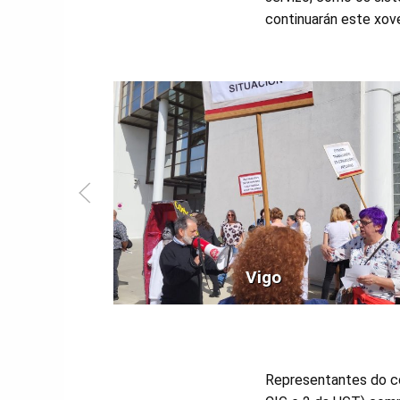
continuarán este xove
Vigo
Representantes do c