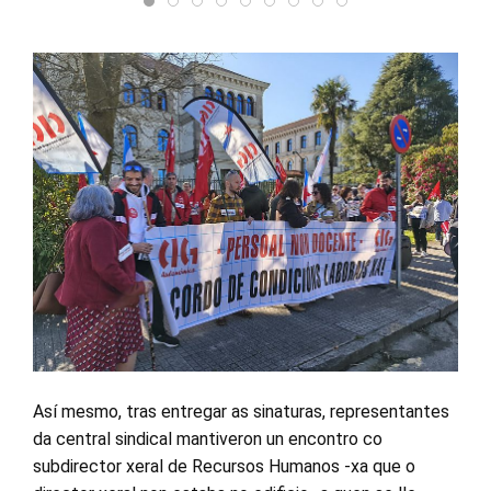
Así mesmo, tras entregar as sinaturas, representantes
da central sindical mantiveron un encontro co
subdirector xeral de Recursos Humanos -xa que o