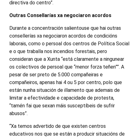
directiva do centro”.
Outras Consellarías xa negociaron acordos
Durante a concentración salientouse que hai outras
consellerías xa negociaron acordos de condicións
laborais, como o persoal dos centros de Política Social
e o que traballa nos incendios forestais, pero
consideran que a Xunta “está claramente a ningunear
os colectivos de persoal que “menor forza teñen””. A
pesar de ser preto de 5.000 compañeiras e
compañeiros, apenas hai 4 ou 5 por centro, polo que
están nunha situación de illamento que ademais de
limitar a efectividade e capacidade de protesta,
“tamén fai que sexan máis susceptíbeis de sufrir
abusos”.
“Xa temos advertido de que existen centros
educativos nos que se están a producir situacións de