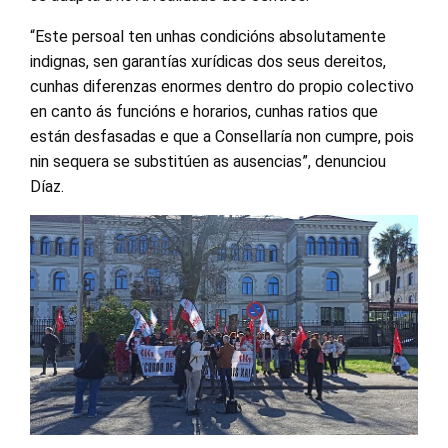
“Este persoal ten unhas condicións absolutamente
indignas, sen garantías xurídicas dos seus dereitos,
cunhas diferenzas enormes dentro do propio colectivo
en canto ás funcións e horarios, cunhas ratios que
están desfasadas e que a Consellaría non cumpre, pois
nin sequera se substitúen as ausencias”, denunciou
Díaz.