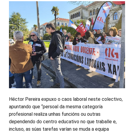
Héctor Pereira expuxo o caos laboral neste colectivo,
apuntando que “persoal da mesma categoría
profesional realiza unhas funcións ou outras
dependendo do centro educativo no que traballe e,
incluso, as súas tarefas varían se muda a equipa