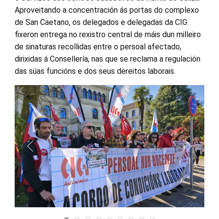
Aproveitando a concentración ás portas do complexo
de San Caetano, os delegados e delegadas da CIG
fixeron entrega no rexistro central de máis dun milleiro
de sinaturas recollidas entre o persoal afectado,
dirixidas á Consellería, nas que se reclama a regulación
das súas funcións e dos seus dereitos laborais.