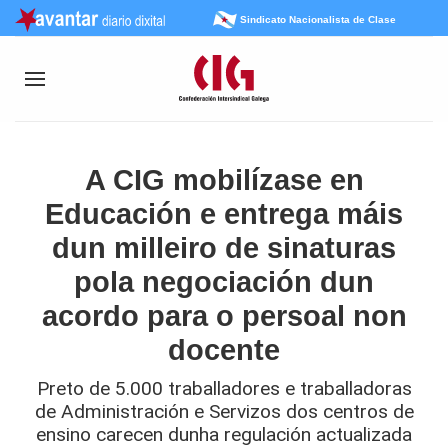
Sindicato Nacionalista de Clase
A CIG mobilízase en
Educación e entrega máis
dun milleiro de sinaturas
pola negociación dun
acordo para o persoal non
docente
Preto de 5.000 traballadores e traballadoras
de Administración e Servizos dos centros de
ensino carecen dunha regulación actualizada