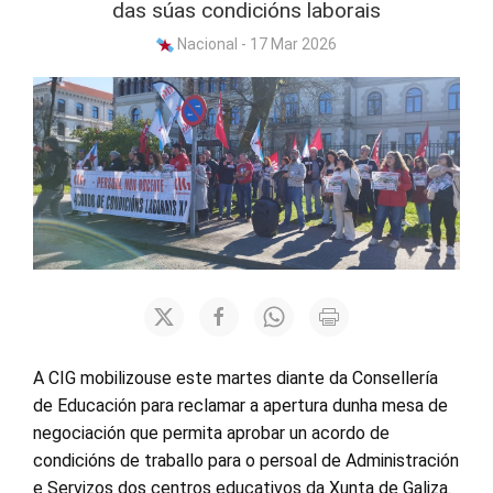
das súas condicións laborais
Nacional - 17 Mar 2026
A CIG mobilizouse este martes diante da Consellería
de Educación para reclamar a apertura dunha mesa de
negociación que permita aprobar un acordo de
condicións de traballo para o persoal de Administración
e Servizos dos centros educativos da Xunta de Galiza.