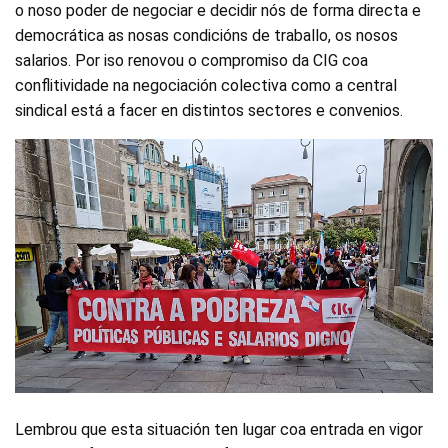
o noso poder de negociar e decidir nós de forma directa e
democrática as nosas condicións de traballo, os nosos
salarios. Por iso renovou o compromiso da CIG coa
conflitividade na negociación colectiva como a central
sindical está a facer en distintos sectores e convenios.
Lembrou que esta situación ten lugar coa entrada en vigor