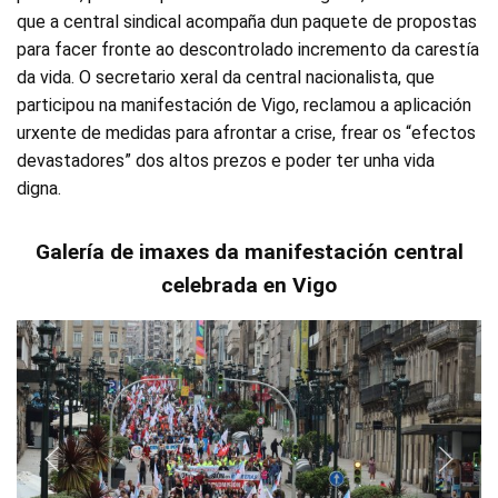
que a central sindical acompaña dun paquete de propostas
para facer fronte ao descontrolado incremento da carestía
da vida. O secretario xeral da central nacionalista, que
participou na manifestación de Vigo, reclamou a aplicación
urxente de medidas para afrontar a crise, frear os “efectos
devastadores” dos altos prezos e poder ter unha vida
digna.
Galería de imaxes da manifestación central
celebrada en Vigo