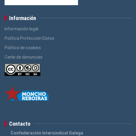
Información
Información legal
Política Protección Datos
Política de cookies
Canle de denuncias
Contacto
Confederación Intersindical Galega