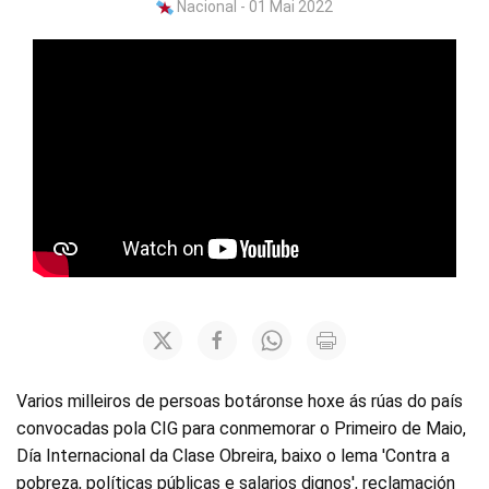
Nacional - 01 Mai 2022
Varios milleiros de persoas botáronse hoxe ás rúas do país
convocadas pola CIG para conmemorar o Primeiro de Maio,
Día Internacional da Clase Obreira, baixo o lema 'Contra a
pobreza, políticas públicas e salarios dignos', reclamación