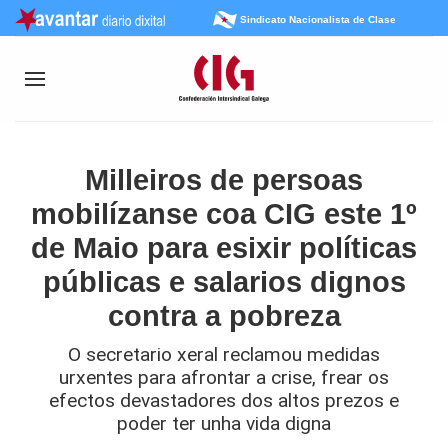
Sindicato Nacionalista de Clase
Milleiros de persoas
mobilízanse coa CIG este 1º
de Maio para esixir políticas
públicas e salarios dignos
contra a pobreza
O secretario xeral reclamou medidas
urxentes para afrontar a crise, frear os
efectos devastadores dos altos prezos e
poder ter unha vida digna