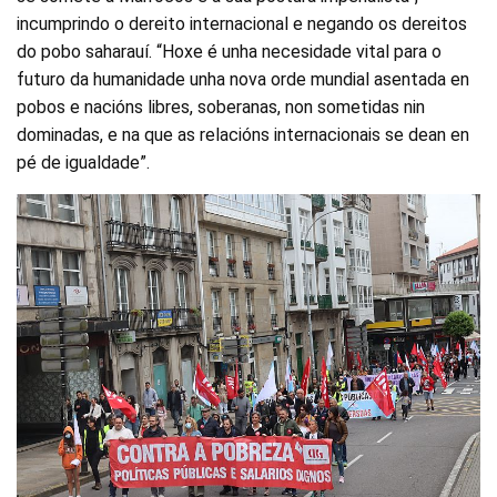
incumprindo o dereito internacional e negando os dereitos
do pobo saharauí. “Hoxe é unha necesidade vital para o
futuro da humanidade unha nova orde mundial asentada en
pobos e nacións libres, soberanas, non sometidas nin
dominadas, e na que as relacións internacionais se dean en
pé de igualdade”.