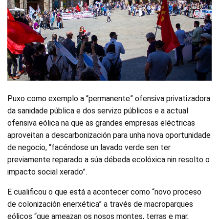
Puxo como exemplo a “permanente” ofensiva privatizadora
da sanidade pública e dos servizo públicos e a actual
ofensiva eólica na que as grandes empresas eléctricas
aproveitan a descarbonización para unha nova oportunidade
de negocio, “facéndose un lavado verde sen ter
previamente reparado a súa débeda ecolóxica nin resolto o
impacto social xerado”.
E cualificou o que está a acontecer como “novo proceso
de colonización enerxética” a través de macroparques
eólicos “que ameazan os nosos montes, terras e mar,