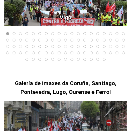
Vigo
Galería de imaxes da Coruña, Santiago,
Pontevedra, Lugo, Ourense e Ferrol