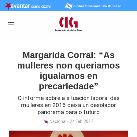
Sindicato Nacionalista de Clase
Margarida Corral: “As
mulleres non queriamos
igualarnos en
precariedade”
O informe sobre a situación laboral das
mulleres en 2016 deixa un desolador
panorama para o futuro
Nacional - 24 Feb 2017