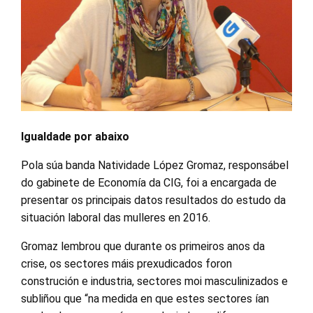
Igualdade por abaixo
Pola súa banda Natividade López Gromaz, responsábel
do gabinete de Economía da CIG, foi a encargada de
presentar os principais datos resultados do estudo da
situación laboral das mulleres en 2016.
Gromaz lembrou que durante os primeiros anos da
crise, os sectores máis prexudicados foron
construción e industria, sectores moi masculinizados e
subliñou que “na medida en que estes sectores ían