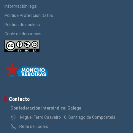
Información legal
Política Protección Datos
Política de cookies
Canle de denuncias
Contacto
Confederación Intersindical Galega
Miguel Ferro Caaveiro 10, Santiago de Compostela
Rede de Locais