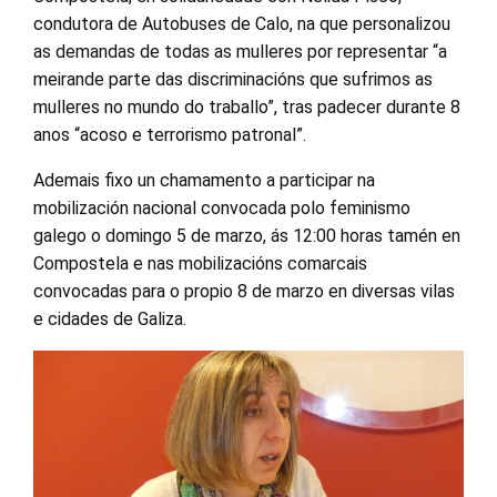
condutora de Autobuses de Calo, na que personalizou
as demandas de todas as mulleres por representar “a
meirande parte das discriminacións que sufrimos as
mulleres no mundo do traballo”, tras padecer durante 8
anos “acoso e terrorismo patronal”.
Ademais fixo un chamamento a participar na
mobilización nacional convocada polo feminismo
galego o domingo 5 de marzo, ás 12:00 horas tamén en
Compostela e nas mobilizacións comarcais
convocadas para o propio 8 de marzo en diversas vilas
e cidades de Galiza.