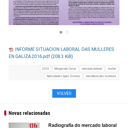
INFORME SITUACION LABORAL DAS MULLERES
EN GALIZA.2016.pdf
(208.3 KiB)
2016
Margarida Corral
mercado laboral
muller
Natividade López Gromaz
secretaría das mulleres
VOLVER
Novas relacionadas
Radiografía do mercado laboral