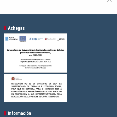
Achegas
Información