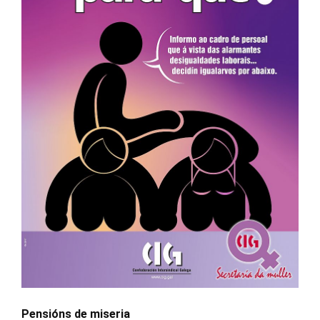
Pensións de miseria