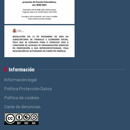
Información
Información legal
Política Protección Datos
Política de cookies
Canle de denuncias