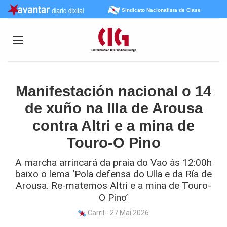
Sindicato Nacionalista de Clase
Manifestación nacional o 14
de xuño na Illa de Arousa
contra Altri e a mina de
Touro-O Pino
A marcha arrincará da praia do Vao ás 12:00h
baixo o lema ‘Pola defensa do Ulla e da Ría de
Arousa. Re-matemos Altri e a mina de Touro-
O Pino’
Carril - 27 Mai 2026