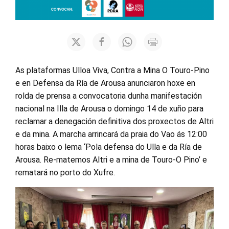
As plataformas Ulloa Viva, Contra a Mina O Touro-Pino
e en Defensa da Ría de Arousa anunciaron hoxe en
rolda de prensa a convocatoria dunha manifestación
nacional na Illa de Arousa o domingo 14 de xuño para
reclamar a denegación definitiva dos proxectos de Altri
e da mina. A marcha arrincará da praia do Vao ás 12:00
horas baixo o lema ‘Pola defensa do Ulla e da Ría de
Arousa. Re-matemos Altri e a mina de Touro-O Pino’ e
rematará no porto do Xufre.