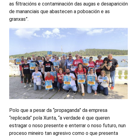
as filtracións e contaminación das augas e desaparición
de mananciais que abastecen a poboación e as
granxas”.
Polo que a pesar da “propaganda” da empresa
“replicada” pola Xunta, “a verdade é que queren
estragar o noso presente e enterrar o noso futuro, nun
proceso mineiro tan agresivo como o que presenta