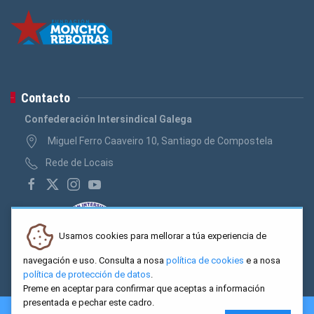
Contacto
Confederación Intersindical Galega
Miguel Ferro Caaveiro 10, Santiago de Compostela
Rede de Locais
Usamos cookies para mellorar a túa experiencia de
navegación e uso. Consulta a nosa
política de cookies
e a nosa
política de protección de datos
.
Preme en aceptar para confirmar que aceptas a información
presentada e pechar este cadro.