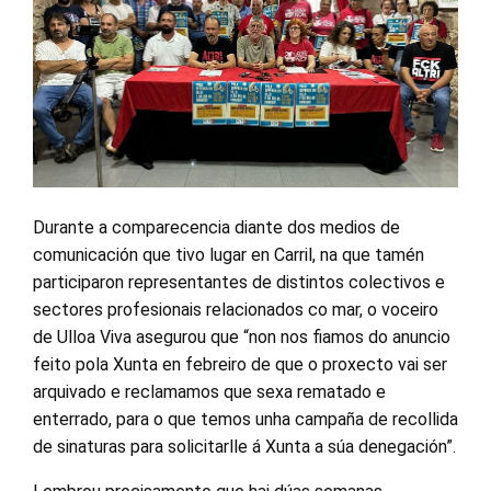
Durante a comparecencia diante dos medios de
comunicación que tivo lugar en Carril, na que tamén
participaron representantes de distintos colectivos e
sectores profesionais relacionados co mar, o voceiro
de Ulloa Viva asegurou que “non nos fiamos do anuncio
feito pola Xunta en febreiro de que o proxecto vai ser
arquivado e reclamamos que sexa rematado e
enterrado, para o que temos unha campaña de recollida
de sinaturas para solicitarlle á Xunta a súa denegación”.