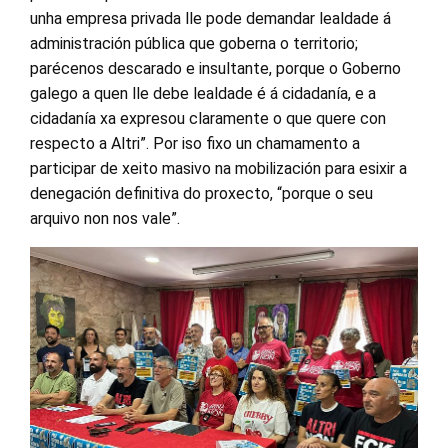
unha empresa privada lle pode demandar lealdade á
administración pública que goberna o territorio;
parécenos descarado e insultante, porque o Goberno
galego a quen lle debe lealdade é á cidadanía, e a
cidadanía xa expresou claramente o que quere con
respecto a Altri”. Por iso fixo un chamamento a
participar de xeito masivo na mobilización para esixir a
denegación definitiva do proxecto, “porque o seu
arquivo non nos vale”.