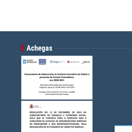
Achegas