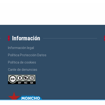
Información
Información legal
Política Protección Datos
Política de cookies
Canle de denuncias