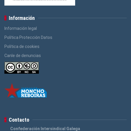
Información
Información legal
Política Protección Datos
Política de cookies
Canle de denuncias
Contacto
Confederación Intersindical Galega