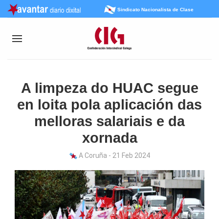
Sindicato Nacionalista de Clase
A limpeza do HUAC segue
en loita pola aplicación das
melloras salariais e da
xornada
A Coruña - 21 Feb 2024