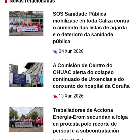
Novas relacionadas
SOS Sanidade Pública
mobilízase en toda Galiza contra
o aumento das listas de agarda
e o deterioro da sanidade
pública
04 Xun 2026
A Comisión de Centro do
CHUAC alerta do colapso
continuado de Urxencias e do
conxunto do hospital da Coruña
13 Xan 2026
Traballadores de Acciona
Energía-Erom secundan a folga
en protesta polo recorte de
persoal e a subcontratación