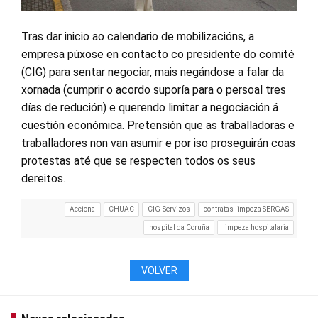
Tras dar inicio ao calendario de mobilizacións, a
empresa púxose en contacto co presidente do comité
(CIG) para sentar negociar, mais negándose a falar da
xornada (cumprir o acordo suporía para o persoal tres
días de redución) e querendo limitar a negociación á
cuestión económica. Pretensión que as traballadoras e
traballadores non van asumir e por iso proseguirán coas
protestas até que se respecten todos os seus
dereitos.
Acciona
CHUAC
CIG-Servizos
contratas limpeza SERGAS
hospital da Coruña
limpeza hospitalaria
VOLVER