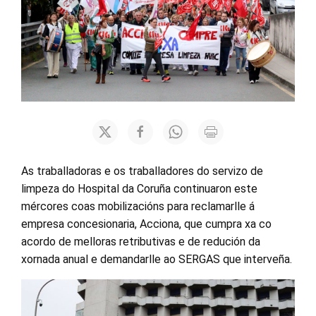
As traballadoras e os traballadores do servizo de
limpeza do Hospital da Coruña continuaron este
mércores coas mobilizacións para reclamarlle á
empresa concesionaria, Acciona, que cumpra xa co
acordo de melloras retributivas e de redución da
xornada anual e demandarlle ao SERGAS que interveña.