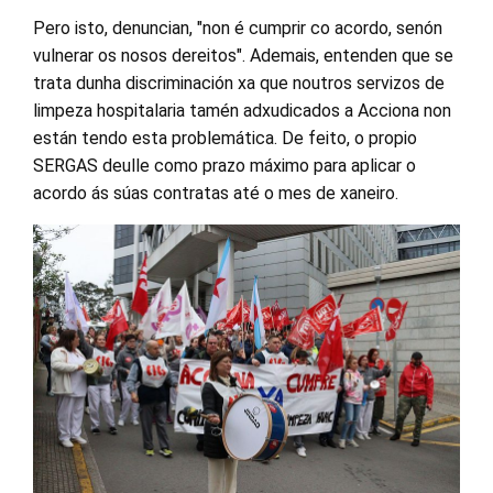
Pero isto, denuncian, "non é cumprir co acordo, senón
vulnerar os nosos dereitos". Ademais, entenden que se
trata dunha discriminación xa que noutros servizos de
limpeza hospitalaria tamén adxudicados a Acciona non
están tendo esta problemática. De feito, o propio
SERGAS deulle como prazo máximo para aplicar o
acordo ás súas contratas até o mes de xaneiro.