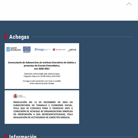
Achegas
Información