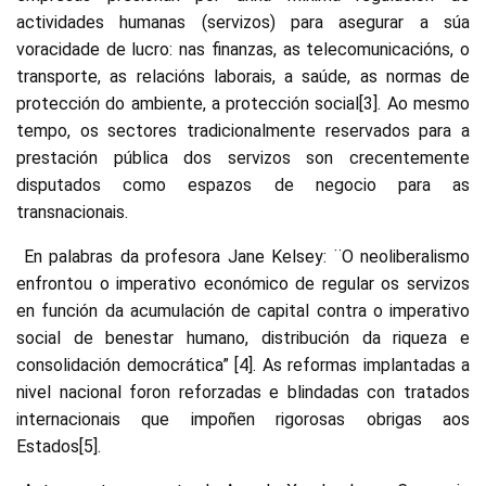
actividades humanas (servizos) para asegurar a súa
voracidade de lucro: nas finanzas, as telecomunicacións, o
transporte, as relacións laborais, a saúde, as normas de
protección do ambiente, a protección social[3]. Ao mesmo
tempo, os sectores tradicionalmente reservados para a
prestación pública dos servizos son crecentemente
disputados como espazos de negocio para as
transnacionais.
En palabras da profesora Jane Kelsey: ¨O neoliberalismo
enfrontou o imperativo económico de regular os servizos
en función da acumulación de capital contra o imperativo
social de benestar humano, distribución da riqueza e
consolidación democrática” [4]. As reformas implantadas a
nivel nacional foron reforzadas e blindadas con tratados
internacionais que impoñen rigorosas obrigas aos
Estados[5].