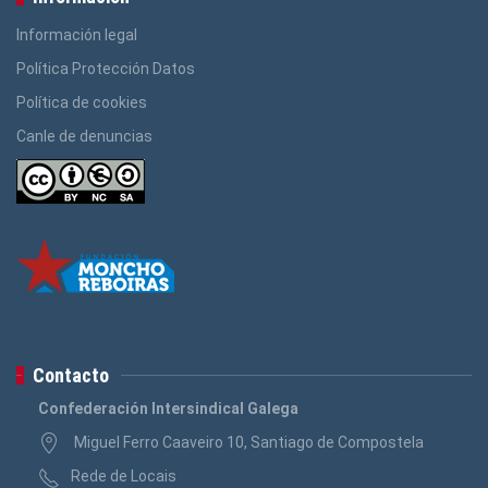
Información legal
Política Protección Datos
Política de cookies
Canle de denuncias
Contacto
Confederación Intersindical Galega
Miguel Ferro Caaveiro 10, Santiago de Compostela
Rede de Locais