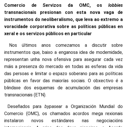
Comercio de Servizos da OMC, os
lobbies
transnacionais presionan con esta nova vaga de
instrumentos do neoliberalismo, que leva ao extremo a
voracidade corporativa sobre as políticas públicas en
xeral e os servizos públicos en particular
Nos últimos anos comezamos a discutir sobre
instrumentos que, baixo a enganosa idea de modernidade,
representan unha nova ofensiva para asegurar cada vez
máis a presenza do mercado en todas as esferas da vida
das persoas e limitar o espazo soberano para as políticas
públicas en favor das maiorías sociais. O obxectivo é a
blindaxe dos esquemas de acumulación das empresas
transnacionais (ETN).
Deseñados para
bypasear
a Organización Mundial do
Comercio (OMC), os chamados acordos mega rexionais
instalaron novos estándares nas negociacións