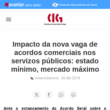
Sindicato Nacionalista de Clase
Impacto da nova vaga de
acordos comerciais nos
servizos públicos: estado
mínimo, mercado máximo
Viviana Barreto - 26 Abr 2018
Ante o estancamento do Acordo Xeral sobre o