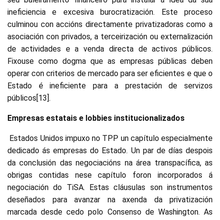
ineficiencia e excesiva burocratización. Este proceso
culminou con accións directamente privatizadoras como a
asociación con privados, a terceirización ou externalización
de actividades e a venda directa de activos públicos.
Fixouse como dogma que as empresas públicas deben
operar con criterios de mercado para ser eficientes e que o
Estado é ineficiente para a prestación de servizos
públicos[13].
Empresas estatais e lobbies institucionalizados
Estados Unidos impuxo no TPP un capítulo especialmente
dedicado ás empresas do Estado. Un par de días despois
da conclusión das negociacións na área transpacífica, as
obrigas contidas nese capítulo foron incorporados á
negociación do TiSA. Estas cláusulas son instrumentos
deseñados para avanzar na axenda da privatización
marcada desde cedo polo Consenso de Washington. As