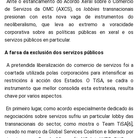
Ante o estancamento do Acordo Xeral sobre o Comercio
de Servizos da OMC (AXCS), os
lobbies
transnacionais
presionan con esta nova vaga de instrumentos do
neoliberalismo, que leva ao extremo a voracidade
corporativa sobre as políticas públicas en xeral e os
servizos públicos en particular.
A farsa da exclusión dos servizos públicos
A pretendida liberalización do comercio de servizos foi a
coartada utilizada polas corporacións para intensificar as
restricións á acción dos Estados. O TiSA, se cadra o
instrumento que mellor consolida esta estratexia, resulta
chave por varios aspectos.
En primeiro lugar, como acordo especialmente dedicado ás
negociacións sobre servizos sufriu un particular lobby das
transnacionais do sector, como mostra o Team TiSA[6],
creado no marco da Global Services Coalition e liderado por