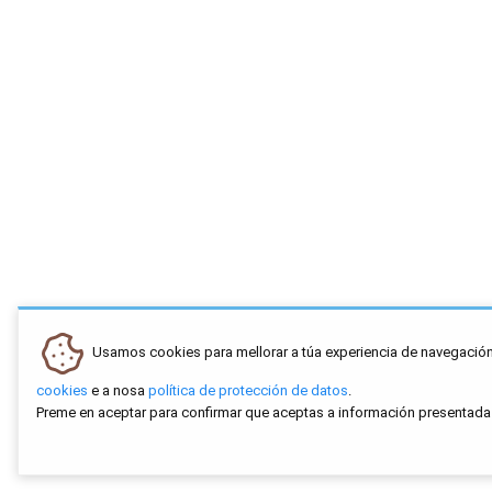
Usamos cookies para mellorar a túa experiencia de navegación
cookies
e a nosa
política de protección de datos
.
Preme en aceptar para confirmar que aceptas a información presentada 