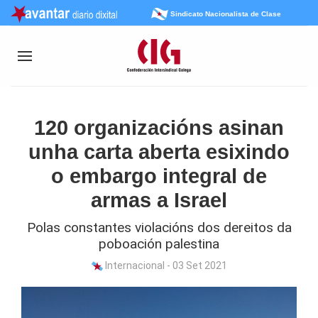
Sindicato Nacionalista de Clase
120 organizacións asinan
unha carta aberta esixindo
o embargo integral de
armas a Israel
Polas constantes violacións dos dereitos da
poboación palestina
Internacional - 03 Set 2021