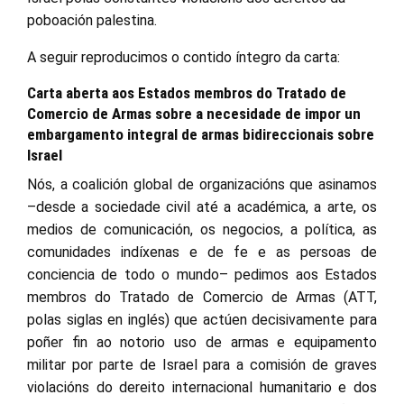
poboación palestina.
A seguir reproducimos o contido íntegro da carta:
Carta aberta aos Estados membros do Tratado de
Comercio de Armas sobre a necesidade de impor un
embargamento integral de armas bidireccionais sobre
Israel
Nós, a coalición global de organizacións que asinamos
–desde a sociedade civil até a académica, a arte, os
medios de comunicación, os negocios, a política, as
comunidades indíxenas e de fe e as persoas de
conciencia de todo o mundo– pedimos aos Estados
membros do Tratado de Comercio de Armas (ATT,
polas siglas en inglés) que actúen decisivamente para
poñer fin ao notorio uso de armas e equipamento
militar por parte de Israel para a comisión de graves
violacións do dereito internacional humanitario e dos