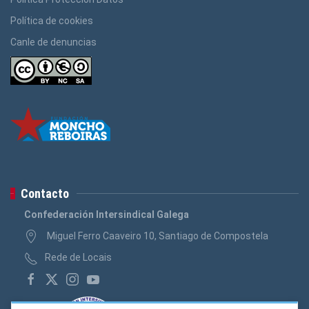
Política de cookies
Canle de denuncias
Contacto
Confederación Intersindical Galega
Miguel Ferro Caaveiro 10, Santiago de Compostela
Rede de Locais