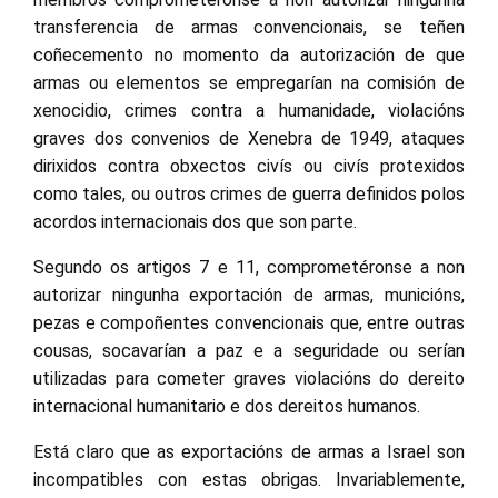
transferencia de armas convencionais, se teñen
coñecemento no momento da autorización de que
armas ou elementos se empregarían na comisión de
xenocidio, crimes contra a humanidade, violacións
graves dos convenios de Xenebra de 1949, ataques
dirixidos contra obxectos civís ou civís protexidos
como tales, ou outros crimes de guerra definidos polos
acordos internacionais dos que son parte.
Segundo os artigos 7 e 11, comprometéronse a non
autorizar ningunha exportación de armas, municións,
pezas e compoñentes convencionais que, entre outras
cousas, socavarían a paz e a seguridade ou serían
utilizadas para cometer graves violacións do dereito
internacional humanitario e dos dereitos humanos.
Está claro que as exportacións de armas a Israel son
incompatibles con estas obrigas. Invariablemente,