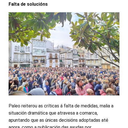
Falta de solucións
Paleo reiterou as críticas á falta de medidas, malia a
situación dramática que atravesa a comarca,
apuntando que as únicas decisións adoptadas até
agora, como a publicación das axudas por