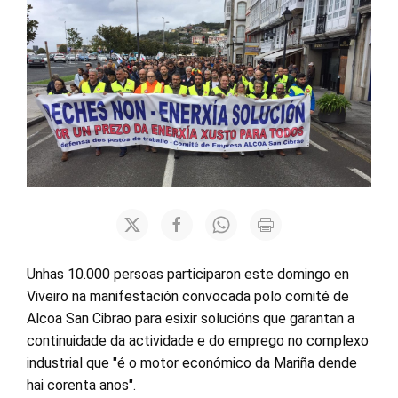
Unhas 10.000 persoas participaron este domingo en
Viveiro na manifestación convocada polo comité de
Alcoa San Cibrao para esixir solucións que garantan a
continuidade da actividade e do emprego no complexo
industrial que "é o motor económico da Mariña dende
hai corenta anos".