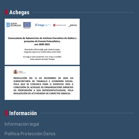
Achegas
Información
Información legal
Política Protección Datos