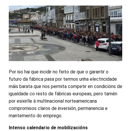
Por iso hai que incidir no feito de que o garantir o
futuro da fábrica pasa por termos unha electricidade
máis barata que nos permita competir en condicións de
igualdade co resto de fábricas europeas, pero tamén
por esixirlle á multinacional norteamericana
compromisos claros de inversión, permanencia e
mantemento do emprego.
Intenso calendario de mobilizacións