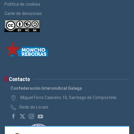
Política de cookies
Canle de denuncias
Contacto
Confederación Intersindical Galega
Miguel Ferro Caaveiro 10, Santiago de Compostela
Rede de Locais