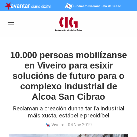
Sindicato Nacionalista de Clase
10.000 persoas mobilízanse
en Viveiro para esixir
solucións de futuro para o
complexo industrial de
Alcoa San Cibrao
Reclaman a creación dunha tarifa industrial
máis xusta, estábel e precidíbel
Viveiro - 04 Nov 2019