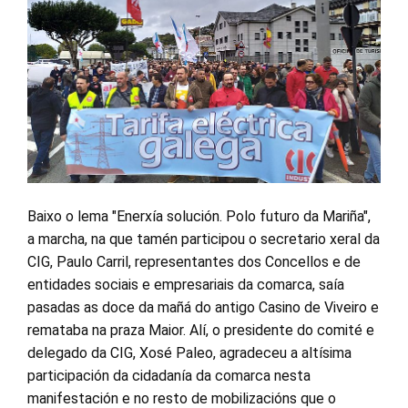
Baixo o lema "Enerxía solución. Polo futuro da Mariña",
a marcha, na que tamén participou o secretario xeral da
CIG, Paulo Carril, representantes dos Concellos e de
entidades sociais e empresariais da comarca, saía
pasadas as doce da mañá do antigo Casino de Viveiro e
remataba na praza Maior. Alí, o presidente do comité e
delegado da CIG, Xosé Paleo, agradeceu a altísima
participación da cidadanía da comarca nesta
manifestación e no resto de mobilizacións que o