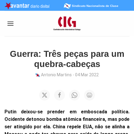
Sindicato Nacionalista de Clase
Guerra: Três peças para um
quebra-cabeças
Antonio Martins - 04 Mar 2022
Putin deixou-se prender em emboscada política.
Ocidente detonou bomba atômica financeira, mas pode
ser atingido por ela. China repele EUA, não se alinha a