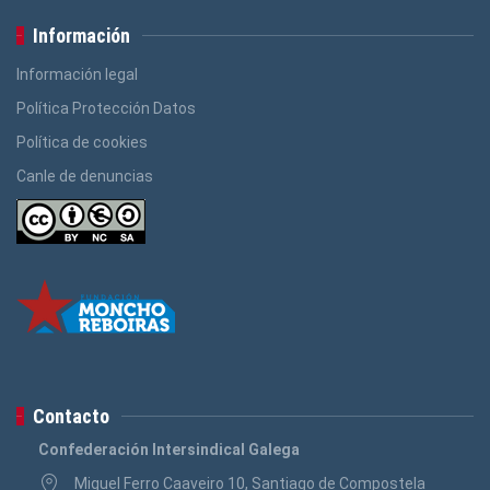
Información
Información legal
Política Protección Datos
Política de cookies
Canle de denuncias
Contacto
Confederación Intersindical Galega
Miguel Ferro Caaveiro 10, Santiago de Compostela