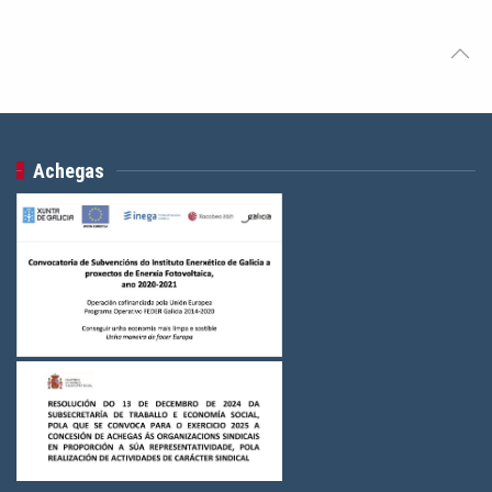
Achegas