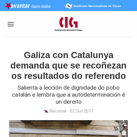
Sindicato Nacionalista de Clase
Galiza con Catalunya
demanda que se recoñezan
os resultados do referendo
Salienta a lección de dignidade do pobo
catalán e lembra que a autodeterminación é
un dereito
Nacional - 02 Out 2017