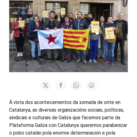
Á vista dos acontecementos da xornada de onte en
Catalunya, as diversas organizacións sociais, políticas,
sindicais e culturais de Galiza que facemos parte da
Plataforma Galiza con Catalunya queremos parabenizar
o pobo catalán pola enorme determinación e pola