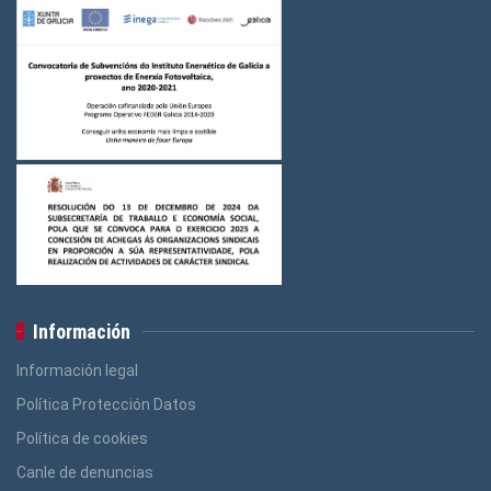
Información
Información legal
Política Protección Datos
Política de cookies
Canle de denuncias