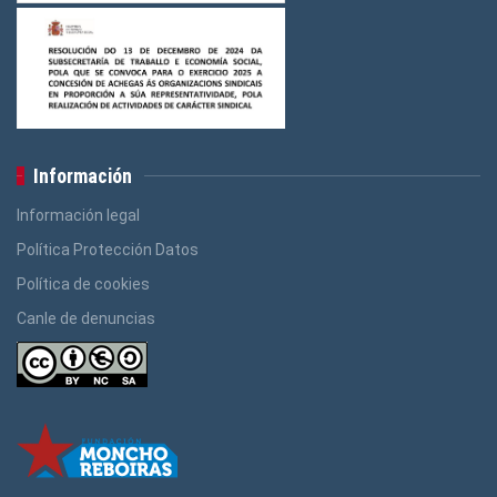
Información
Información legal
Política Protección Datos
Política de cookies
Canle de denuncias