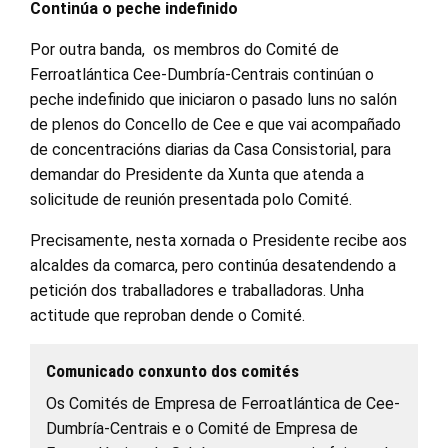
Continúa o peche indefinido
Por outra banda, os membros do Comité de
Ferroatlántica Cee-Dumbría-Centrais continúan o
peche indefinido que iniciaron o pasado luns no salón
de plenos do Concello de Cee e que vai acompañado
de concentracións diarias da Casa Consistorial, para
demandar do Presidente da Xunta que atenda a
solicitude de reunión presentada polo Comité.
Precisamente, nesta xornada o Presidente recibe aos
alcaldes da comarca, pero continúa desatendendo a
petición dos traballadores e traballadoras. Unha
actitude que reproban dende o Comité.
Comunicado conxunto dos comités
Os Comités de Empresa de Ferroatlántica de Cee-
Dumbría-Centrais e o Comité de Empresa de