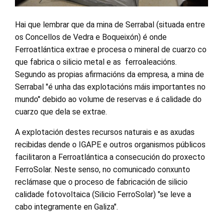
Hai que lembrar que da mina de Serrabal (situada entre
os Concellos de Vedra e Boqueixón) é onde
Ferroatlántica extrae e procesa o mineral de cuarzo co
que fabrica o silicio metal e as ferroaleacións.
Segundo as propias afirmacións da empresa, a mina de
Serrabal "é unha das explotacións máis importantes no
mundo" debido ao volume de reservas e á calidade do
cuarzo que dela se extrae.
A explotación destes recursos naturais e as axudas
recibidas dende o IGAPE e outros organismos públicos
facilitaron a Ferroatlántica a consecución do proxecto
FerroSolar. Neste senso, no comunicado conxunto
reclámase que o proceso de fabricación de silicio
calidade fotovoltaica (Silicio FerroSolar) "se leve a
cabo integramente en Galiza".