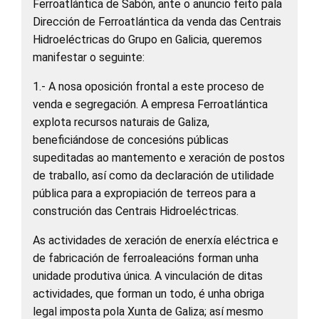
Ferroatlántica de Sabón, ante o anuncio feito pala
Dirección de Ferroatlántica da venda das Centrais
Hidroeléctricas do Grupo en Galicia, queremos
manifestar o seguinte:
1.- A nosa oposición frontal a este proceso de
venda e segregación. A empresa Ferroatlántica
explota recursos naturais de Galiza,
beneficiándose de concesións públicas
supeditadas ao mantemento e xeración de postos
de traballo, así como da declaración de utilidade
pública para a expropiación de terreos para a
construción das Centrais Hidroeléctricas.
As actividades de xeración de enerxía eléctrica e
de fabricación de ferroaleacións forman unha
unidade produtiva única. A vinculación de ditas
actividades, que forman un todo, é unha obriga
legal imposta pola Xunta de Galiza; así mesmo