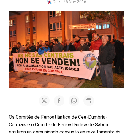
Cee - 25 Nov 2016
Os Comités de Ferroatlántica de Cee-Dumbría-
Centrais e o Comité de Ferroatlántica de Sabón
emitiron un comunicado conxunto en rexeitamento ás