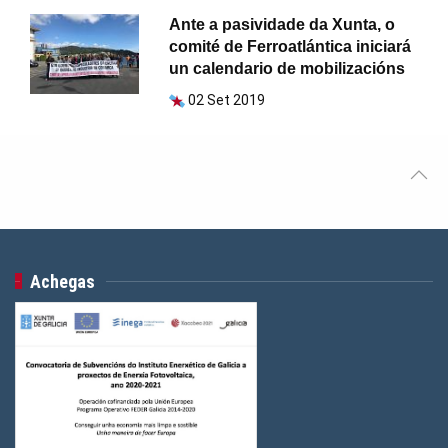
Ante a pasividade da Xunta, o
comité de Ferroatlántica iniciará
un calendario de mobilizacións
02 Set 2019
Achegas