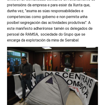
pretensións da empresa e para esixir da Xunta que,
dunha vez, "asuma as súas responsabilidades e
competencias como goberno e non permita unha
posíbel segregación das actividades produtivas". A
este manifesto adheríronse tamén os delegados de
persoal de RAMSA, sociedade do Grupo que se
encarga da explotación da mina de Serrabal.