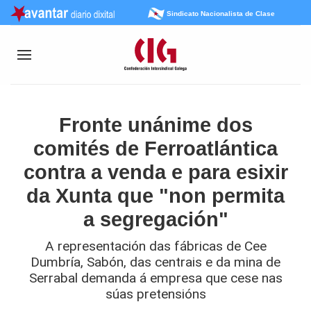
Sindicato Nacionalista de Clase
Fronte unánime dos
comités de Ferroatlántica
contra a venda e para esixir
da Xunta que "non permita
a segregación"
A representación das fábricas de Cee
Dumbría, Sabón, das centrais e da mina de
Serrabal demanda á empresa que cese nas
súas pretensións