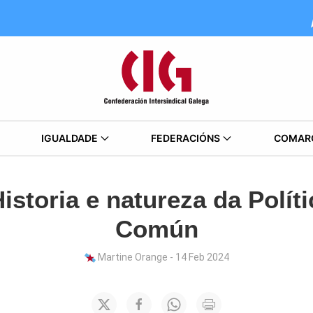
IGUALDADE
FEDERACIÓNS
COMAR
istoria e natureza da Polít
Común
Martine Orange - 14 Feb 2024