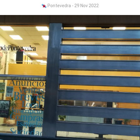
Pontevedra - 29 Nov 2022