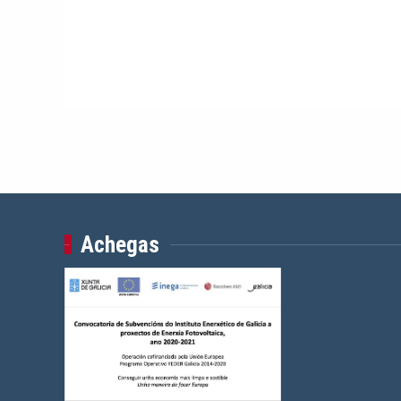
Achegas