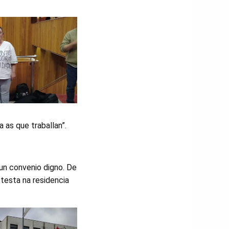
 as que traballan”.
un convenio digno. De
testa na residencia