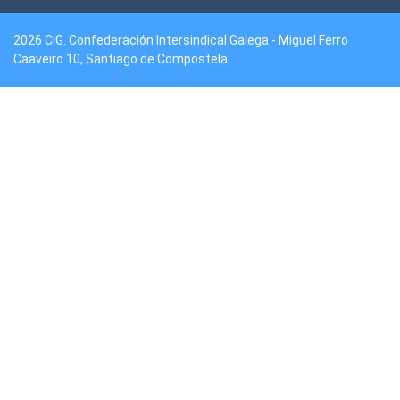
2026 CIG. Confederación Intersindical Galega - Miguel Ferro
Caaveiro 10, Santiago de Compostela