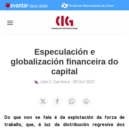
Sindicato Nacionalista de Clase
Especulación e
globalización financeira do
capital
Julio C. Gambina - 08 Out 2021
Do que non se fala é da explotación da forza de
traballo, que, á luz da distribución regresiva dos