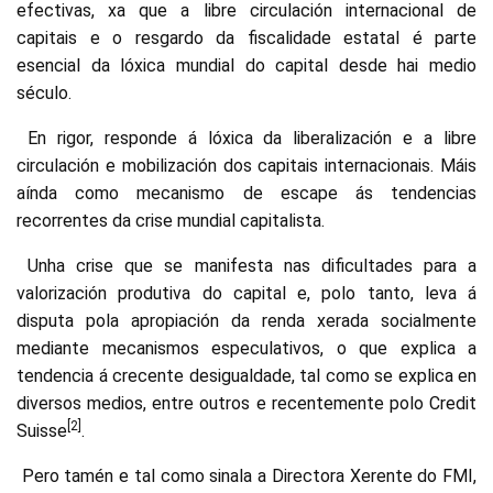
efectivas, xa que a libre circulación internacional de
capitais e o resgardo da fiscalidade estatal é parte
esencial da lóxica mundial do capital desde hai medio
século.
En rigor, responde á lóxica da liberalización e a libre
circulación e mobilización dos capitais internacionais. Máis
aínda como mecanismo de escape ás tendencias
recorrentes da crise mundial capitalista.
Unha crise que se manifesta nas dificultades para a
valorización produtiva do capital e, polo tanto, leva á
disputa pola apropiación da renda xerada socialmente
mediante mecanismos especulativos, o que explica a
tendencia á crecente desigualdade, tal como se explica en
diversos medios, entre outros e recentemente polo Credit
[2]
Suisse
.
Pero tamén e tal como sinala a Directora Xerente do FMI,