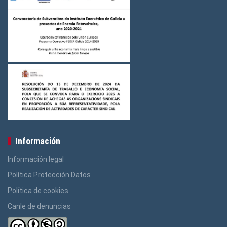
Información
Información legal
Política Protección Datos
Política de cookies
Canle de denuncias