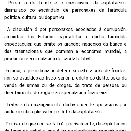
Porén, o de fondo é o mecanismo da explotación,
disimulado co escándalo de personaxes da farándula
política, cultural ou deportiva.
A discusión é por personaxes asociados á corrupción,
arribistas dos Estados capitalistas e dunha farándula
espectacular, que omite os grandes negocios da banca e
das trasnacionais que dominan a economía mundial, a
produción e a circulación do capital global.
En rigor, o que indigna no debate social é a orixe de fondos,
non só evadidos ao fisco, senón produto do delito, sexa da
venda de armas ou de drogas, da trata de persoas ou
directamente do xogo e a especulación financeira.
Trátase do enxaugamento dunha chea de operacións por
onde circula o plusvalor produto da explotación.
Por iso, do que non se fala é, precisamente, da explotación