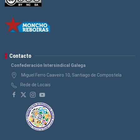
Contacto
Confederación Intersindical Galega
Miguel Ferro Caaveiro 10, Santiago de Compostela
Rede de Locais