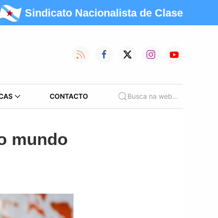
Sindicato Nacionalista de Clase
CAS
CONTACTO
Busca na web...
ao mundo