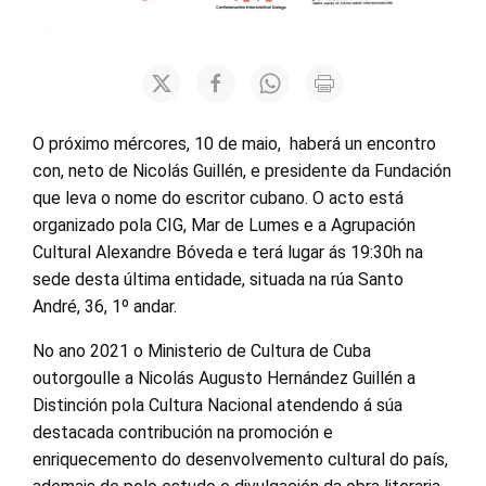
O próximo mércores, 10 de maio, haberá un encontro
con, neto de Nicolás Guillén, e presidente da Fundación
que leva o nome do escritor cubano. O acto está
organizado pola CIG, Mar de Lumes e a Agrupación
Cultural Alexandre Bóveda e terá lugar ás 19:30h na
sede desta última entidade, situada na rúa Santo
André, 36, 1º andar.
No ano 2021 o Ministerio de Cultura de Cuba
outorgoulle a Nicolás Augusto Hernández Guillén a
Distinción pola Cultura Nacional atendendo á súa
destacada contribución na promoción e
enriquecemento do desenvolvemento cultural do país,