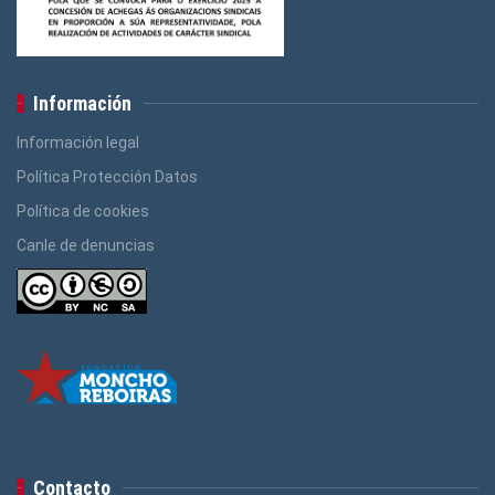
Información
Información legal
Política Protección Datos
Política de cookies
Canle de denuncias
Contacto