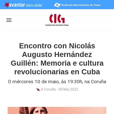
Sindicato Nacionalista de Clase
Encontro con Nicolás
Augusto Hernández
Guillén: Memoria e cultura
revolucionarias en Cuba
O mércores 10 de maio, ás 19:30h, na Coruña
A Coruña - 08 Mai 2023