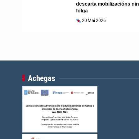
descarta mobilizacións nin
folga
20 Mai 2026
Achegas