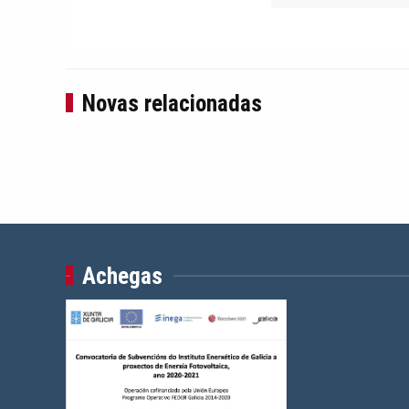
Novas relacionadas
Achegas