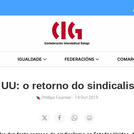
IGUALDADE
FEDERACIÓNS
COMAR
UU: o retorno do sindical
Phillipe Fournier - 14 Out 2019