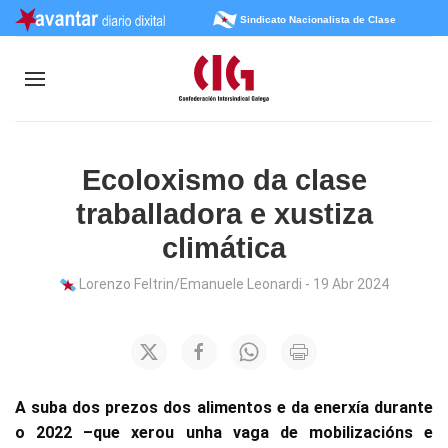
Sindicato Nacionalista de Clase
Ecoloxismo da clase
traballadora e xustiza
climática
Lorenzo Feltrin/Emanuele Leonardi - 19 Abr 2024
A suba dos prezos dos alimentos e da enerxía durante
o 2022 –que xerou unha vaga de mobilizacións e