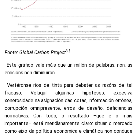
[1]
Fonte: Global Carbon Project
Este gráfico vale máis que un millón de palabras: non, as
emisións non diminuíron.
Vertéronse ríos de tinta para debater as razóns de tal
fracaso. Velaquí algunhas hipóteses: excesiva
xenerosidade na asignación das cotas, información errónea,
corrupción omnipresente, erros de deseño, deficiencias
normativas. Con todo, o resultado –que é o máis
importante– está meridianamente claro: situar o mercado
como eixo da política económica e climática non conduce