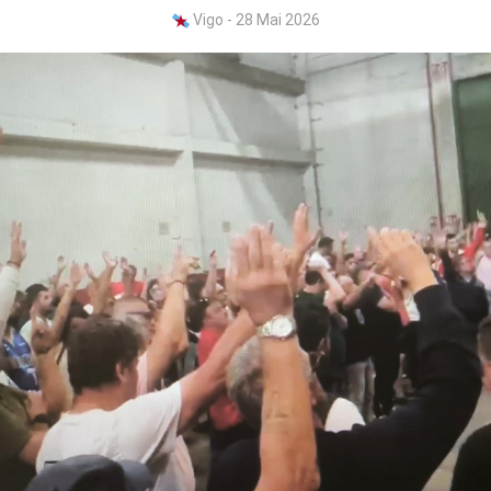
Vigo - 28 Mai 2026