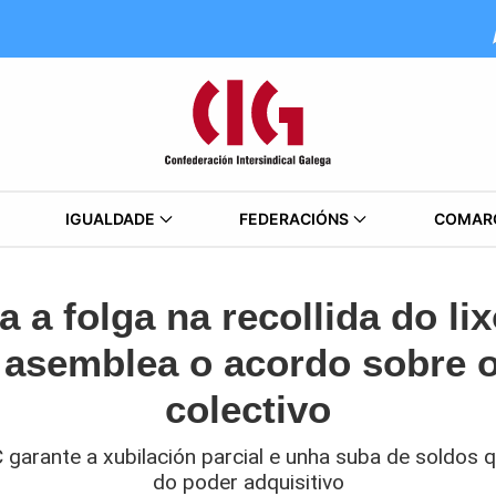
IGUALDADE
FEDERACIÓNS
COMAR
a folga na recollida do lix
 asemblea o acordo sobre 
colectivo
garante a xubilación parcial e unha suba de soldos
do poder adquisitivo