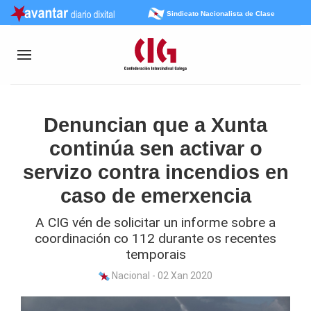
Sindicato Nacionalista de Clase
Denuncian que a Xunta
continúa sen activar o
servizo contra incendios en
caso de emerxencia
A CIG vén de solicitar un informe sobre a
coordinación co 112 durante os recentes
temporais
Nacional - 02 Xan 2020