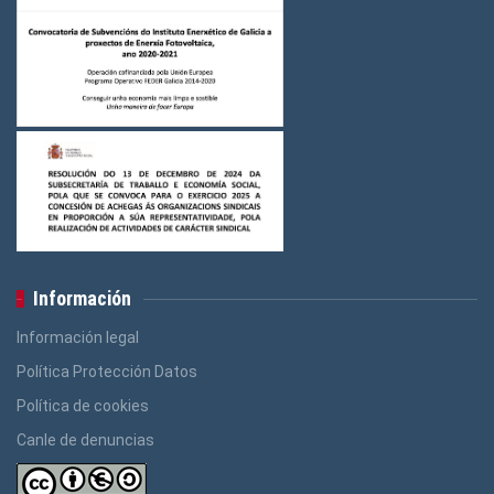
Información
Información legal
Política Protección Datos
Política de cookies
Canle de denuncias