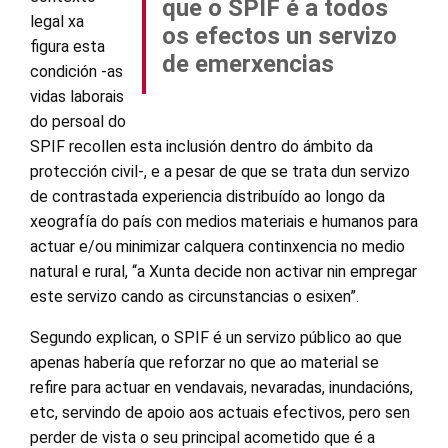
que o SPIF é a todos
legal xa
os efectos un servizo
figura esta
de emerxencias
condición -as
vidas laborais
do persoal do
SPIF recollen esta inclusión dentro do ámbito da
protección civil-, e a pesar de que se trata dun servizo
de contrastada experiencia distribuído ao longo da
xeografía do país con medios materiais e humanos para
actuar e/ou minimizar calquera continxencia no medio
natural e rural, “a Xunta decide non activar nin empregar
este servizo cando as circunstancias o esixen”.
Segundo explican, o SPIF é un servizo público ao que
apenas habería que reforzar no que ao material se
refire para actuar en vendavais, nevaradas, inundacións,
etc, servindo de apoio aos actuais efectivos, pero sen
perder de vista o seu principal acometido que é a