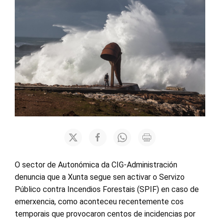
O sector de Autonómica da CIG-Administración
denuncia que a Xunta segue sen activar o Servizo
Público contra Incendios Forestais (SPIF) en caso de
emerxencia, como aconteceu recentemente cos
temporais que provocaron centos de incidencias por