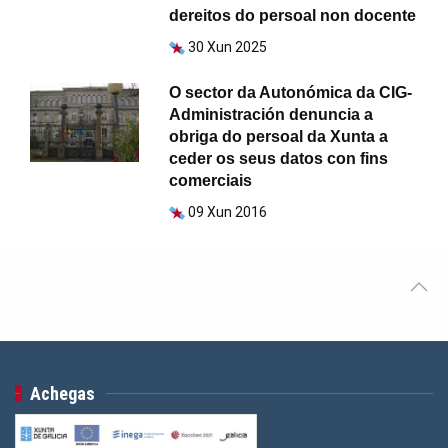
dereitos do persoal non docente
30 Xun 2025
O sector da Autonómica da CIG-
Administración denuncia a
obriga do persoal da Xunta a
ceder os seus datos con fins
comerciais
09 Xun 2016
Achegas