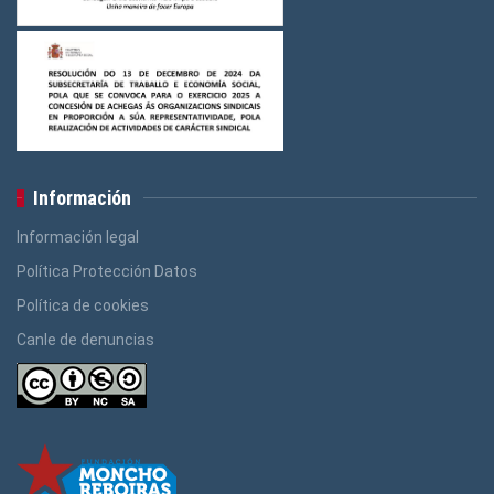
Información
Información legal
Política Protección Datos
Política de cookies
Canle de denuncias