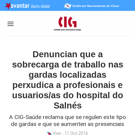
Sindicato Nacionalista de Clase
Denuncian que a
sobrecarga de traballo nas
gardas localizadas
perxudica a profesionais e
usuarios/as do hospital do
Salnés
A CIG-Saúde reclama que se regulen este tipo
de gardas e que se aumenten as presenciais
Vigo - 11 Out 2016