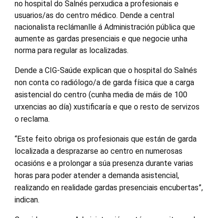
no hospital do Salnés perxudica a profesionais e
usuarios/as do centro médico. Dende a central
nacionalista reclámanlle á Administración pública que
aumente as gardas presenciais e que negocie unha
norma para regular as localizadas.
Dende a CIG-Saúde explican que o hospital do Salnés
non conta co radiólogo/a de garda física que a carga
asistencial do centro (cunha media de máis de 100
urxencias ao día) xustificaría e que o resto de servizos
o reclama.
“Este feito obriga os profesionais que están de garda
localizada a desprazarse ao centro en numerosas
ocasións e a prolongar a súa presenza durante varias
horas para poder atender a demanda asistencial,
realizando en realidade gardas presenciais encubertas”,
indican.