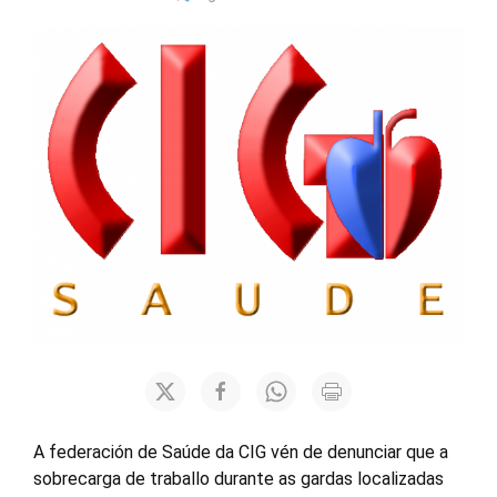
A federación de Saúde da CIG vén de denunciar que a
sobrecarga de traballo durante as gardas localizadas