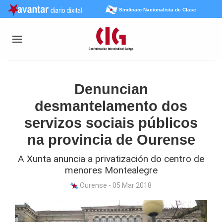
Sindicato Nacionalista de Clase
Denuncian
desmantelamento dos
servizos sociais públicos
na provincia de Ourense
A Xunta anuncia a privatización do centro de
menores Montealegre
Ourense - 05 Mar 2018