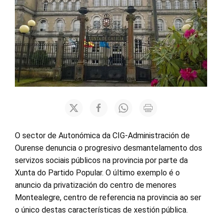
O sector de Autonómica da CIG-Administración de
Ourense denuncia o progresivo desmantelamento dos
servizos sociais públicos na provincia por parte da
Xunta do Partido Popular. O último exemplo é o
anuncio da privatización do centro de menores
Montealegre, centro de referencia na provincia ao ser
o único destas características de xestión pública.