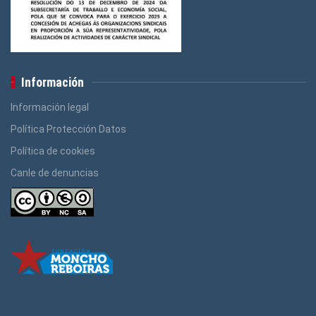
Información
Información legal
Política Protección Datos
Política de cookies
Canle de denuncias