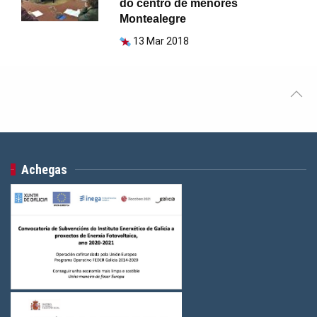
do centro de menores
Montealegre
13 Mar 2018
Achegas