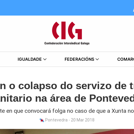
IGUALDADE
FEDERACIÓNS
COMAR
 o colapso do servizo de 
nitario na área de Ponteve
ste en que convocará folga no caso de que a Xunta no
Pontevedra - 20 Mar 2018