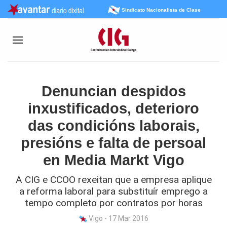
Sindicato Nacionalista de Clase
Denuncian despidos
inxustificados, deterioro
das condicións laborais,
presións e falta de persoal
en Media Markt Vigo
A CIG e CCOO rexeitan que a empresa aplique
a reforma laboral para substituír emprego a
tempo completo por contratos por horas
Vigo - 17 Mar 2016