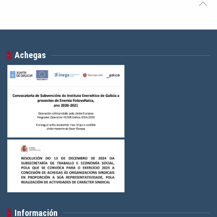
Achegas
Información