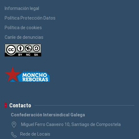
Información legal
Política Protección Datos
Política de cookies
Canle de denuncias
Contacto
Confederación Intersindical Galega
Miguel Ferro Caaveiro 10, Santiago de Compostela
Rede de Locais