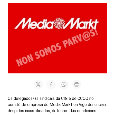
Os delegados/as sindicais da CIG e de CCOO no
comité de empresa de Media Markt en Vigo denuncian
despidos inxustificados, deterioro das condicións