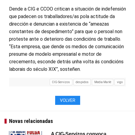
Dende a CIG e CCOO critican a situación de indefensión
que padecen os traballadores/as pola actitude da
dirección e denuncian a existencia de “ameazas
constantes de despedimento” para que o persoal non
proteste ante o deterioro das condicións de traballo.
“Esta empresa, que dende os medios de comunicación
presume de modelo empresarial e motor de
crecemento, esconde detrás unha volta ás condicións
laborais do século XIX”, sosteñen.
CIG-Servizos
despidos
Media Markt
vigo
VOLVER
Novas relacionadas
A CIG-Servizos convoca