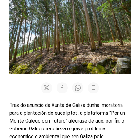
Tras do anuncio da Xunta de Galiza dunha moratoria
para a plantación de eucaliptos, a plataforma “Por un
Monte Galego con Futuro” alégrase de que, por fin, o
Goberno Galego recoñeza o grave problema
económico e ambiental que ten Galiza polo