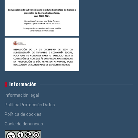
Información
Información legal
Política Protección Datos
Política de cookies
Canle de denuncias