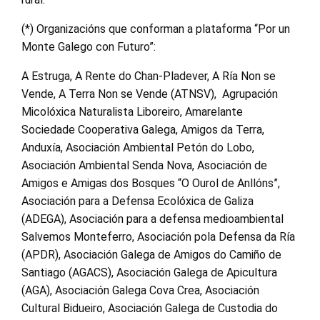
(*) Organizacións que conforman a plataforma “Por un
Monte Galego con Futuro”:
A Estruga, A Rente do Chan-Pladever, A Ría Non se
Vende, A Terra Non se Vende (ATNSV), Agrupación
Micolóxica Naturalista Liboreiro, Amarelante
Sociedade Cooperativa Galega, Amigos da Terra,
Anduxía, Asociación Ambiental Petón do Lobo,
Asociación Ambiental Senda Nova, Asociación de
Amigos e Amigas dos Bosques “O Ourol de Anllóns”,
Asociación para a Defensa Ecolóxica de Galiza
(ADEGA), Asociación para a defensa medioambiental
Salvemos Monteferro, Asociación pola Defensa da Ría
(APDR), Asociación Galega de Amigos do Camiño de
Santiago (AGACS), Asociación Galega de Apicultura
(AGA), Asociación Galega Cova Crea, Asociación
Cultural Bidueiro, Asociación Galega de Custodia do