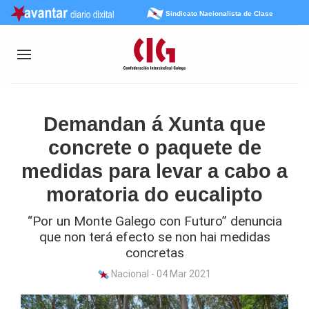
Sindicato Nacionalista de Clase
Demandan á Xunta que
concrete o paquete de
medidas para levar a cabo a
moratoria do eucalipto
“Por un Monte Galego con Futuro” denuncia
que non terá efecto se non hai medidas
concretas
Nacional - 04 Mar 2021