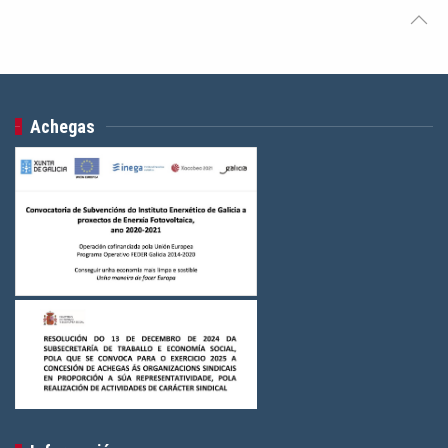
Achegas