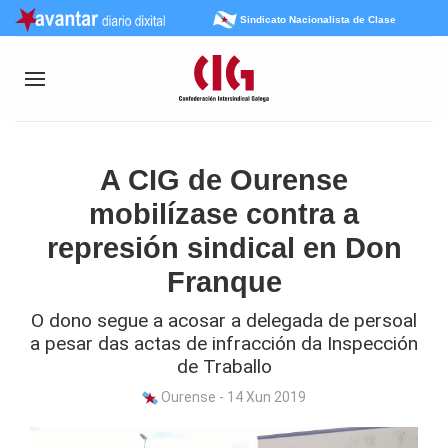
Sindicato Nacionalista de Clase
A CIG de Ourense
mobilízase contra a
represión sindical en Don
Franque
O dono segue a acosar a delegada de persoal
a pesar das actas de infracción da Inspección
de Traballo
Ourense - 14 Xun 2019