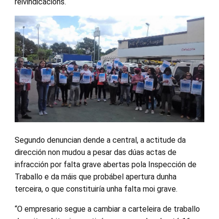
reivindicacións.
Segundo denuncian dende a central, a actitude da
dirección non mudou a pesar das dúas actas de
infracción por falta grave abertas pola Inspección de
Traballo e da máis que probábel apertura dunha
terceira, o que constituiría unha falta moi grave.
“O empresario segue a cambiar a carteleira de traballo