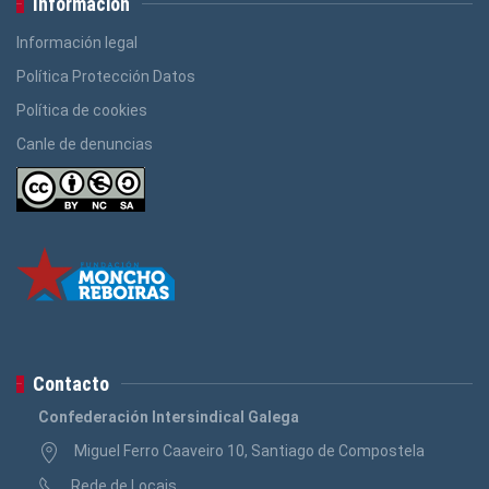
Información
Información legal
Política Protección Datos
Política de cookies
Canle de denuncias
Contacto
Confederación Intersindical Galega
Miguel Ferro Caaveiro 10, Santiago de Compostela
Rede de Locais