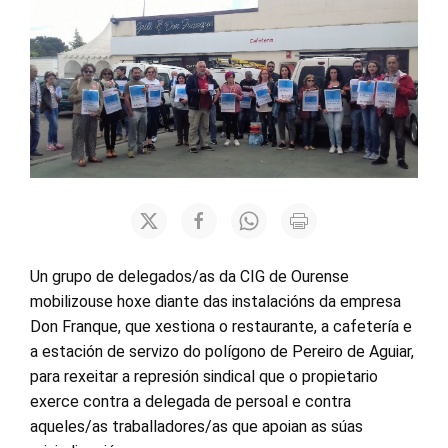
Un grupo de delegados/as da CIG de Ourense
mobilizouse hoxe diante das instalacións da empresa
Don Franque, que xestiona o restaurante, a cafetería e
a estación de servizo do polígono de Pereiro de Aguiar,
para rexeitar a represión sindical que o propietario
exerce contra a delegada de persoal e contra
aqueles/as traballadores/as que apoian as súas