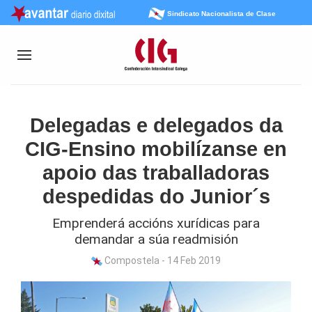
Sindicato Nacionalista de Clase
Delegadas e delegados da
CIG-Ensino mobilízanse en
apoio das traballadoras
despedidas do Junior´s
Emprenderá accións xurídicas para
demandar a súa readmisión
Compostela - 14 Feb 2019