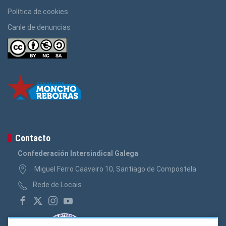
Política de cookies
Canle de denuncias
Contacto
Confederación Intersindical Galega
Miguel Ferro Caaveiro 10, Santiago de Compostela
Rede de Locais