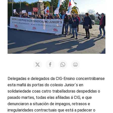
Delegadas e delegados da CIG-Ensino concentrábanse
esta mañá ás portas do colexio Junior´s en
solidariedade coas catro traballadoras despedidas o
pasado martes, todas elas afiliadas á CIG, e que
denunciaron a situación de impagos, retrasos e
irregularidades contractuais que está a padecer o