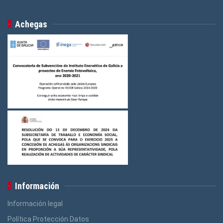
Achegas
Información
Información legal
Política Protección Datos