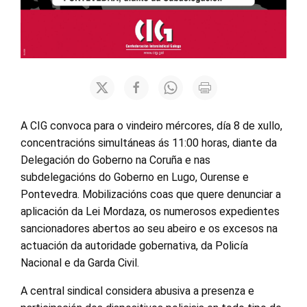
A CIG convoca para o vindeiro mércores, día 8 de xullo,
concentracións simultáneas ás 11:00 horas, diante da
Delegación do Goberno na Coruña e nas
subdelegacións do Goberno en Lugo, Ourense e
Pontevedra. Mobilizacións coas que quere denunciar a
aplicación da Lei Mordaza, os numerosos expedientes
sancionadores abertos ao seu abeiro e os excesos na
actuación da autoridade gobernativa, da Policía
Nacional e da Garda Civil.
A central sindical considera abusiva a presenza e