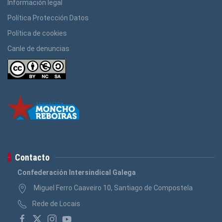
Información legal
Política Protección Datos
Política de cookies
Canle de denuncias
Contacto
Confederación Intersindical Galega
Miguel Ferro Caaveiro 10, Santiago de Compostela
Rede de Locais