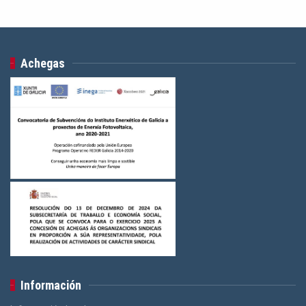
Achegas
Información