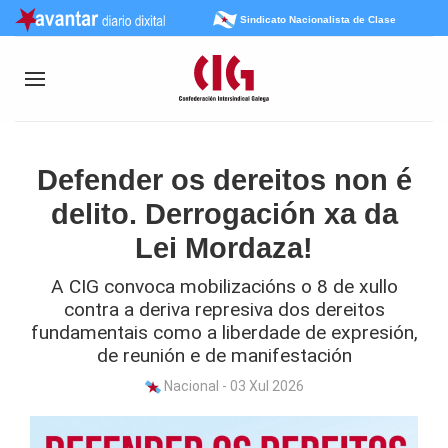
Sindicato Nacionalista de Clase
Defender os dereitos non é
delito. Derrogación xa da
Lei Mordaza!
A CIG convoca mobilizacións o 8 de xullo
contra a deriva represiva dos dereitos
fundamentais como a liberdade de expresión,
de reunión e de manifestación
Nacional - 03 Xul 2026