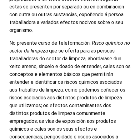
estas se presenten por separado ou en combinación
con outra ou outras sustancias, expoñendo á persoa
traballadora a variados efectos nocivos sobre o seu
organismo.
No presente curso de teleformación:
Risco químico no
sector da limpeza
que se oferta para as persoas
traballadoras do sector da limpeza, abordarase dun
xeito ameno, sinxelo e doado de entender, cales son os
conceptos e elementos básicos que permitirán
entender e identificar os riscos químicos asociados
aos traballos de limpeza; como podemos coñecer os
riscos asociados aos distintos produtos de limpeza
que utilizamos; os efectos contaminantes dos
distintos produtos de limpeza comunmente
empregados; as vías de exposición aos produtos
químicos e cales son os seus efectos e
consecuencias; perigosidade e riscos asociados á