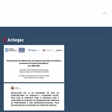
Achegas