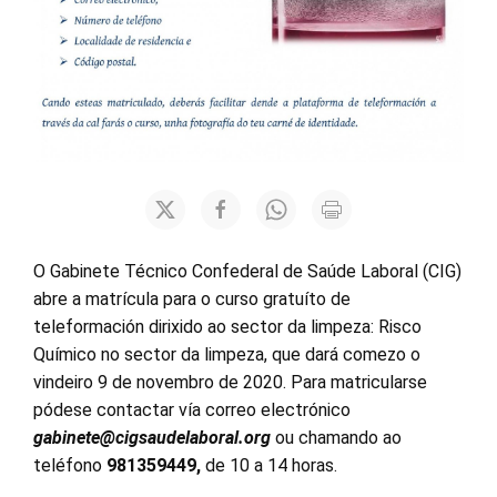
O Gabinete Técnico Confederal de Saúde Laboral (CIG)
abre a matrícula para o curso gratuíto de
teleformación dirixido ao sector da limpeza: Risco
Químico no sector da limpeza, que dará comezo o
vindeiro 9 de novembro de 2020. Para matricularse
pódese contactar vía correo electrónico
gabinete@cigsaudelaboral.org
ou chamando ao
teléfono
981359449,
de 10 a 14 horas.