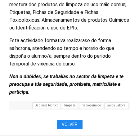
mestura dos produtos de limpeza de uso máis común;
Etiquetas, Fichas de Seguridade e Fichas
Toxicolóxicas; Almacenamentos de produtos Químicos
ou Identificación e uso de EPIs.
Esta actividade formativa realizarase de forma
asíncrona, atendendo ao tempo e horario do que
dispoña o alumno/a, sempre dentro do período
temporal de vixencia do curso.
Non o dubides, se traballas no sector da limpeza e te
preocupa a túa seguridade, protéxete, matricúlate e
participa.
Gabinete Técnico
limpeza
risco químico
Saúde Laboral
VOLVER