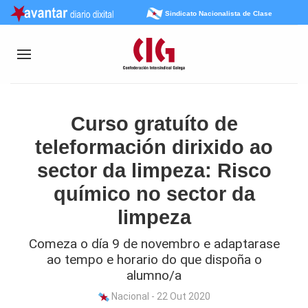
Sindicato Nacionalista de Clase
Curso gratuíto de
teleformación dirixido ao
sector da limpeza: Risco
químico no sector da
limpeza
Comeza o día 9 de novembro e adaptarase
ao tempo e horario do que dispoña o
alumno/a
Nacional - 22 Out 2020