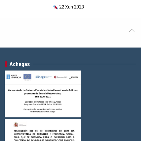
22 Xun 2023
Achegas