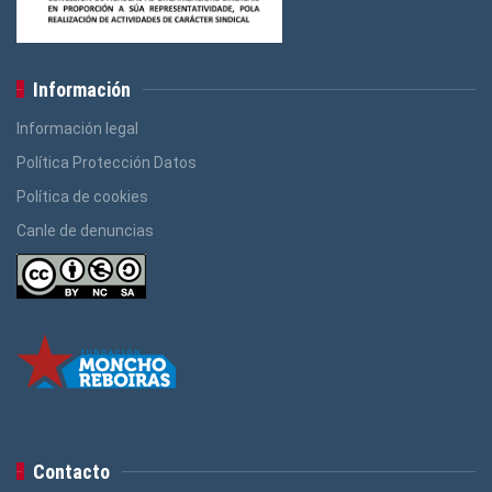
Información
Información legal
Política Protección Datos
Política de cookies
Canle de denuncias
Contacto