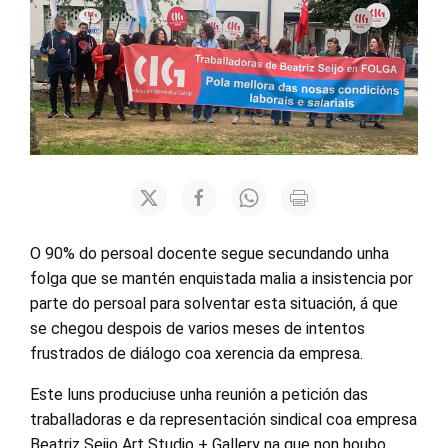
O 90% do persoal docente segue secundando unha
folga que se mantén enquistada malia a insistencia por
parte do persoal para solventar esta situación, á que
se chegou despois de varios meses de intentos
frustrados de diálogo coa xerencia da empresa.
Este luns produciuse unha reunión a petición das
traballadoras e da representación sindical coa empresa
Beatriz Seijo Art Studio + Gallery na que non houbo