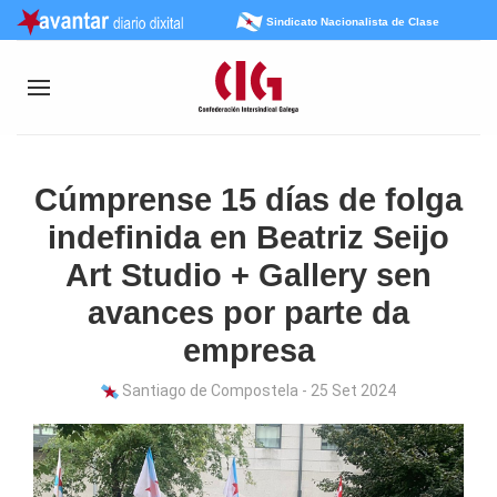
Sindicato Nacionalista de Clase
Cúmprense 15 días de folga
indefinida en Beatriz Seijo
Art Studio + Gallery sen
avances por parte da
empresa
Santiago de Compostela - 25 Set 2024