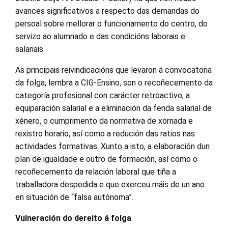
avances significativos a respecto das demandas do
persoal sobre mellorar o funcionamento do centro, do
servizo ao alumnado e das condicións laborais e
salariais.
As principais reivindicacións que levaron á convocatoria
da folga, lembra a CIG-Ensino, son o recoñecemento da
categoría profesional con carácter retroactivo, a
equiparación salarial e a eliminación da fenda salarial de
xénero, o cumprimento da normativa de xornada e
rexistro horario, así como a redución das ratios nas
actividades formativas. Xunto a isto, a elaboración dun
plan de igualdade e outro de formación, así como o
recoñecemento da relación laboral que tiña a
traballadora despedida e que exerceu máis de un ano
en situación de “falsa autónoma”.
Vulneración do dereito á folga