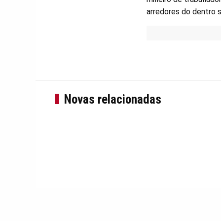
arredores do dentro s
Novas relacionadas