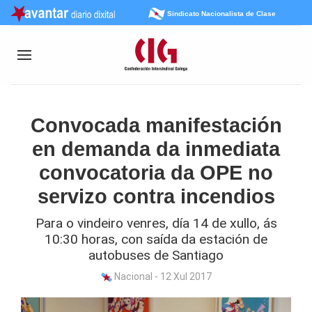
Sindicato Nacionalista de Clase
Convocada manifestación
en demanda da inmediata
convocatoria da OPE no
servizo contra incendios
Para o vindeiro venres, día 14 de xullo, ás
10:30 horas, con saída da estación de
autobuses de Santiago
Nacional - 12 Xul 2017