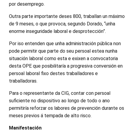
por desemprego.
Outra parte importante deses 800, traballan un máximo
de 9 meses, o que provoca, segundo Dorado, “unha
enorme inseguridade laboral e desprotección”.
Por iso entenden que unha administración pública non
pode permitir que parte do seu persoal estea nunha
situación laboral como esta e exixen a convocatoria
desta OPE que posibilitaría a progresiva conversión en
persoal laboral fixo destes traballadores e
traballadoras.
Para o representante da CIG, contar con persoal
suficiente no dispositivo ao longo de todo o ano
permitiría reforzar os labores de prevención durante os
meses previos á tempada de alto risco.
Manifestación