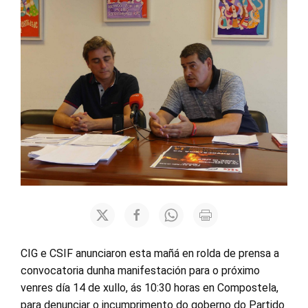
CIG e CSIF anunciaron esta mañá en rolda de prensa a
convocatoria dunha manifestación para o próximo
venres día 14 de xullo, ás 10:30 horas en Compostela,
para denunciar o incumprimento do goberno do Partido