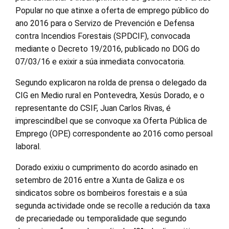
Popular no que atinxe a oferta de emprego público do
ano 2016 para o Servizo de Prevención e Defensa
contra Incendios Forestais (SPDCIF), convocada
mediante o Decreto 19/2016, publicado no DOG do
07/03/16 e exixir a súa inmediata convocatoria.
Segundo explicaron na rolda de prensa o delegado da
CIG en Medio rural en Pontevedra, Xesús Dorado, e o
representante do CSIF, Juan Carlos Rivas, é
imprescindíbel que se convoque xa Oferta Pública de
Emprego (OPE) correspondente ao 2016 como persoal
laboral.
Dorado exixiu o cumprimento do acordo asinado en
setembro de 2016 entre a Xunta de Galiza e os
sindicatos sobre os bombeiros forestais e a súa
segunda actividade onde se recolle a redución da taxa
de precariedade ou temporalidade que segundo