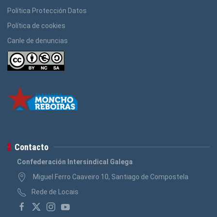
Política Protección Datos
Política de cookies
Canle de denuncias
Contacto
Confederación Intersindical Galega
Miguel Ferro Caaveiro 10, Santiago de Compostela
Rede de Locais