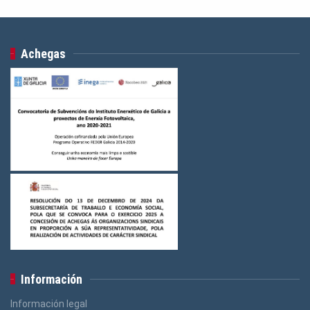
Achegas
Información
Información legal