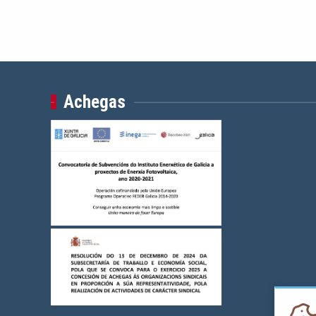
Achegas