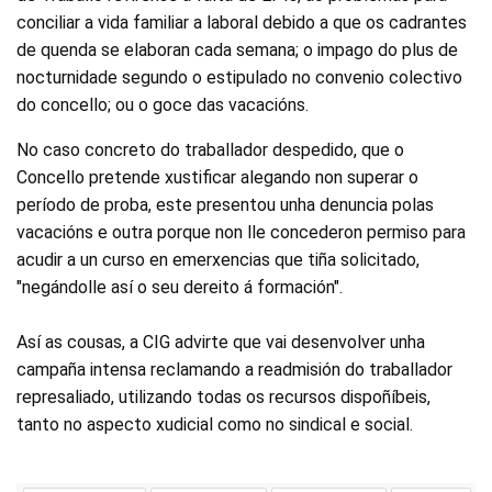
conciliar a vida familiar a laboral debido a que os cadrantes
de quenda se elaboran cada semana; o impago do plus de
nocturnidade segundo o estipulado no convenio colectivo
do concello; ou o goce das vacacións.
No caso concreto do traballador despedido, que o
Concello pretende xustificar alegando non superar o
período de proba, este presentou unha denuncia polas
vacacións e outra porque non lle concederon permiso para
acudir a un curso en emerxencias que tiña solicitado,
"negándolle así o seu dereito á formación".
Así as cousas, a CIG advirte que vai desenvolver unha
campaña intensa reclamando a readmisión do traballador
represaliado, utilizando todas os recursos dispoñíbeis,
tanto no aspecto xudicial como no sindical e social.