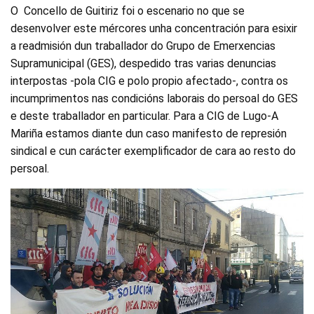
O Concello de Guitiriz foi o escenario no que se
desenvolver este mércores unha concentración para esixir
a readmisión dun traballador do Grupo de Emerxencias
Supramunicipal (GES), despedido tras varias denuncias
interpostas -pola CIG e polo propio afectado-, contra os
incumprimentos nas condicións laborais do persoal do GES
e deste traballador en particular. Para a CIG de Lugo-A
Mariña estamos diante dun caso manifesto de represión
sindical e cun carácter exemplificador de cara ao resto do
persoal.