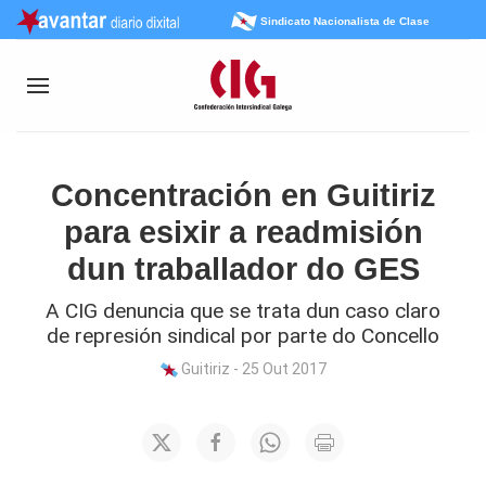
Sindicato Nacionalista de Clase
Concentración en Guitiriz
para esixir a readmisión
dun traballador do GES
A CIG denuncia que se trata dun caso claro
de represión sindical por parte do Concello
Guitiriz - 25 Out 2017