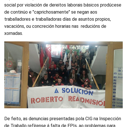
social por violación de dereitos laborais básicos prodúcese
de continúo e "caprichosamente" se negan aos
traballadores e traballadoras días de asuntos propios,
vacacións, ou concreción horarias nas reducións de
xornadas.
De feito, as denuncias presentadas pola CIG na Inspección
de Traballo refírense á falta de EPIs, ao problemas para