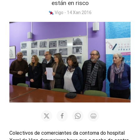
están en risco
Vigo - 14 Xan 2016
Colectivos de comerciantes da contorna do hospital