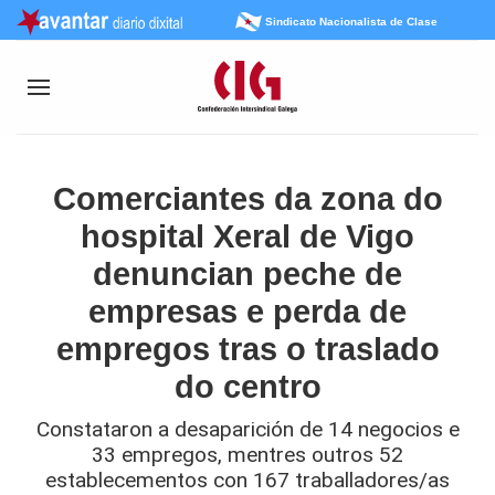
Sindicato Nacionalista de Clase
Comerciantes da zona do
hospital Xeral de Vigo
denuncian peche de
empresas e perda de
empregos tras o traslado
do centro
Constataron a desaparición de 14 negocios e
33 empregos, mentres outros 52
establecementos con 167 traballadores/as