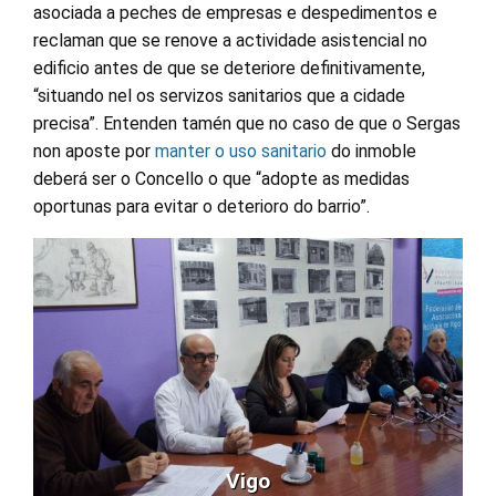
asociada a peches de empresas e despedimentos e
reclaman que se renove a actividade asistencial no
edificio antes de que se deteriore definitivamente,
“situando nel os servizos sanitarios que a cidade
precisa”. Entenden tamén que no caso de que o Sergas
non aposte por
manter o uso sanitario
do inmoble
deberá ser o Concello o que “adopte as medidas
oportunas para evitar o deterioro do barrio”.
Vigo