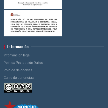
Información
Información legal
Política Protección Datos
Política de cookies
Canle de denuncias