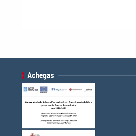
Achegas