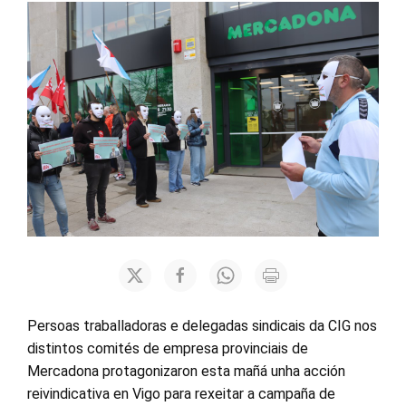
Persoas traballadoras e delegadas sindicais da CIG nos
distintos comités de empresa provinciais de
Mercadona protagonizaron esta mañá unha acción
reivindicativa en Vigo para rexeitar a campaña de