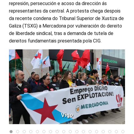
represión, persecución e acoso da dirección ás
representantes da central. A protesta chega despois
da recente condena do Tribunal Superior de Xustiza de
Galiza (TSXG) a Mercadona por vulneración do dereito
de liberdade sindical, tras a demanda de tutela de
dereitos fundamentais presentada pola CIG.
Vigo