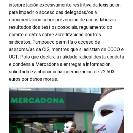
interpretación excesivamente restritiva da lexislación
para impedir o acceso das delegadas/os á
documentación sobre prevención de riscos laborais,
resultados dos test psicosociais, regulamento do
comité e datos sobre acreditacións doutros
sindicatos. Tampouco permitía o acceso de
asesores/as da CIG, mentres que si asistían de CCOO e
UGT: Polo que declara a nulidade radical desta conduta
e condena a Mercadona a entregar a información
solicitada e a abonar unha indemnización de 22.503
euros por danos morais.