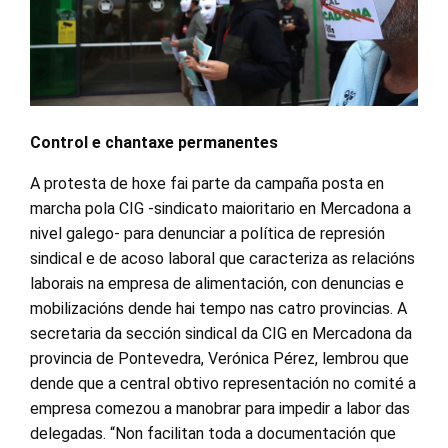
Control e chantaxe permanentes
A protesta de hoxe fai parte da campaña posta en
marcha pola CIG -sindicato maioritario en Mercadona a
nivel galego- para denunciar a política de represión
sindical e de acoso laboral que caracteriza as relacións
laborais na empresa de alimentación, con denuncias e
mobilizacións dende hai tempo nas catro provincias. A
secretaria da sección sindical da CIG en Mercadona da
provincia de Pontevedra, Verónica Pérez, lembrou que
dende que a central obtivo representación no comité a
empresa comezou a manobrar para impedir a labor das
delegadas. “Non facilitan toda a documentación que