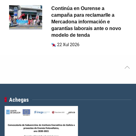
Continúa en Ourense a
campaña para reclamarlle a
Mercadona información e
garantías laborais ante o novo
modelo de tenda
22 Xul 2026
Achegas