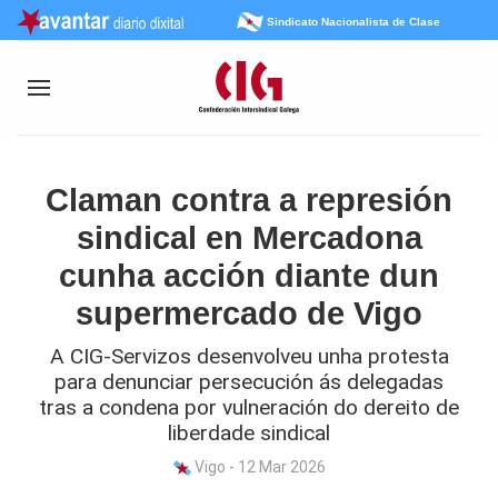
Sindicato Nacionalista de Clase
Claman contra a represión
sindical en Mercadona
cunha acción diante dun
supermercado de Vigo
A CIG-Servizos desenvolveu unha protesta
para denunciar persecución ás delegadas
tras a condena por vulneración do dereito de
liberdade sindical
Vigo - 12 Mar 2026