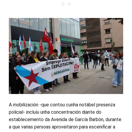
A mobilización -que contou cunha notábel presenza
policial- incluíu unha concentración diante do
establecemento da Avenida de García Barbón, durante
a que varias persoas aproveitaron para escenificar a