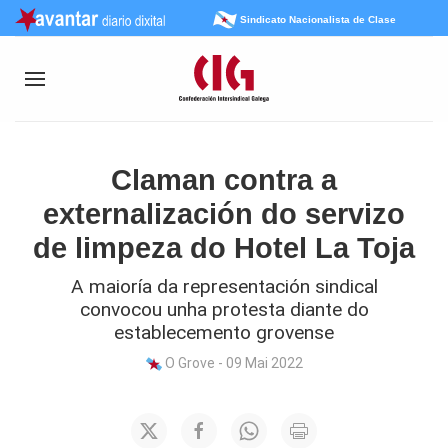
Sindicato Nacionalista de Clase
Claman contra a
externalización do servizo
de limpeza do Hotel La Toja
A maioría da representación sindical
convocou unha protesta diante do
establecemento grovense
O Grove - 09 Mai 2022