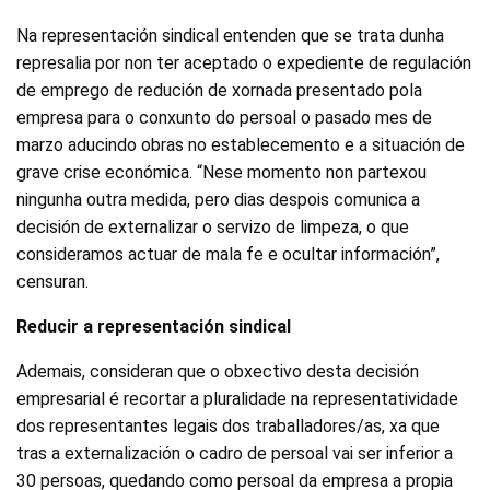
Na representación sindical entenden que se trata dunha
represalia por non ter aceptado o expediente de regulación
de emprego de redución de xornada presentado pola
empresa para o conxunto do persoal o pasado mes de
marzo aducindo obras no establecemento e a situación de
grave crise económica. “Nese momento non partexou
ningunha outra medida, pero dias despois comunica a
decisión de externalizar o servizo de limpeza, o que
consideramos actuar de mala fe e ocultar información”,
censuran.
Reducir a representación sindical
Ademais, consideran que o obxectivo desta decisión
empresarial é recortar a pluralidade na representatividade
dos representantes legais dos traballadores/as, xa que
tras a externalización o cadro de persoal vai ser inferior a
30 persoas, quedando como persoal da empresa a propia