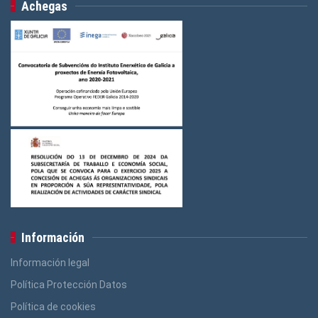
Achegas
Información
Información legal
Política Protección Datos
Política de cookies