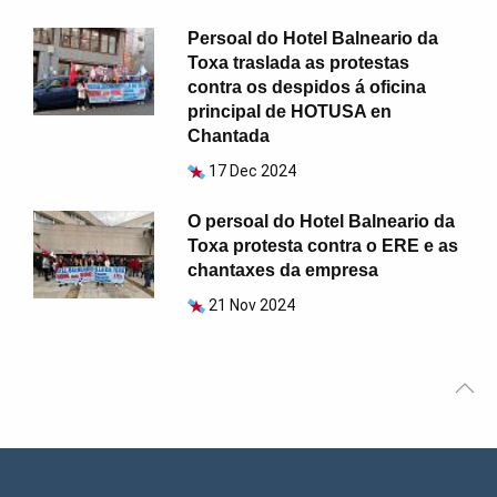
Persoal do Hotel Balneario da
Toxa traslada as protestas
contra os despidos á oficina
principal de HOTUSA en
Chantada
17 Dec 2024
O persoal do Hotel Balneario da
Toxa protesta contra o ERE e as
chantaxes da empresa
21 Nov 2024