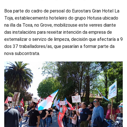
Boa parte do cadro de persoal do Eurostars Gran Hotel La
Toja, establecemento hoteleiro do grupo Hotusa ubicado
na illa da Toxa, no Grove, mobilizouse este venres diante
das instalacións para rexeitar intención da empresa de
externalizar o servizo de limpeza, decisión que afectaría a 9
dos 37 traballadores/as, que pasarían a formar parte da
nova subcontrata.