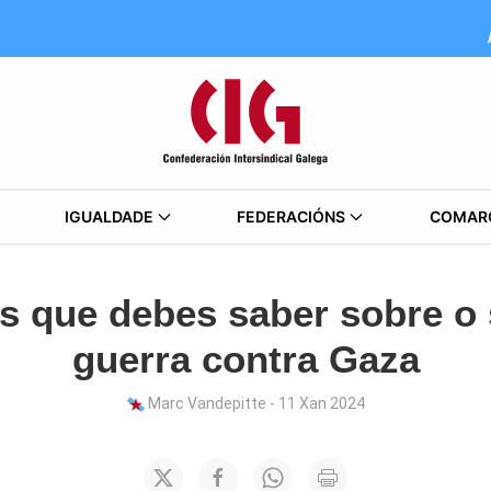
IGUALDADE
FEDERACIÓNS
COMAR
s que debes saber sobre o 
guerra contra Gaza
Marc Vandepitte - 11 Xan 2024