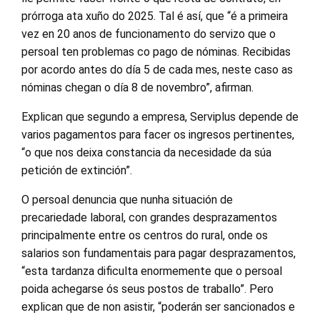
prórroga ata xuño do 2025. Tal é así, que “é a primeira
vez en 20 anos de funcionamento do servizo que o
persoal ten problemas co pago de nóminas. Recibidas
por acordo antes do día 5 de cada mes, neste caso as
nóminas chegan o día 8 de novembro”, afirman.
Explican que segundo a empresa, Serviplus depende de
varios pagamentos para facer os ingresos pertinentes,
“o que nos deixa constancia da necesidade da súa
petición de extinción”.
O persoal denuncia que nunha situación de
precariedade laboral, con grandes desprazamentos
principalmente entre os centros do rural, onde os
salarios son fundamentais para pagar desprazamentos,
“esta tardanza dificulta enormemente que o persoal
poida achegarse ós seus postos de traballo”. Pero
explican que de non asistir, “poderán ser sancionados e