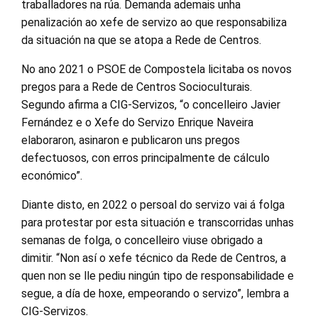
traballadores na rúa. Demanda ademais unha
penalización ao xefe de servizo ao que responsabiliza
da situación na que se atopa a Rede de Centros.
No ano 2021 o PSOE de Compostela licitaba os novos
pregos para a Rede de Centros Socioculturais.
Segundo afirma a CIG-Servizos, “o concelleiro Javier
Fernández e o Xefe do Servizo Enrique Naveira
elaboraron, asinaron e publicaron uns pregos
defectuosos, con erros principalmente de cálculo
económico”.
Diante disto, en 2022 o persoal do servizo vai á folga
para protestar por esta situación e transcorridas unhas
semanas de folga, o concelleiro viuse obrigado a
dimitir. “Non así o xefe técnico da Rede de Centros, a
quen non se lle pediu ningún tipo de responsabilidade e
segue, a día de hoxe, empeorando o servizo”, lembra a
CIG-Servizos.