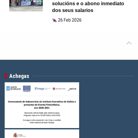
solucións e o abono inmediato
dos seus salarios
26 Feb 2026
Achegas