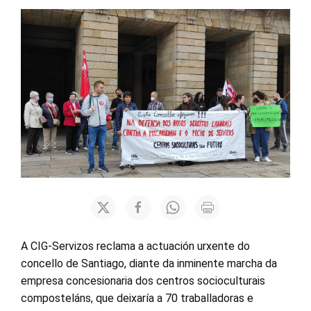
A CIG-Servizos reclama a actuación urxente do
concello de Santiago, diante da inminente marcha da
empresa concesionaria dos centros socioculturais
composteláns, que deixaría a 70 traballadoras e