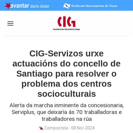
Sindicato Nacionalista de Clase
CIG-Servizos urxe
actuacións do concello de
Santiago para resolver o
problema dos centros
socioculturais
Alerta da marcha inminente da concesionaria,
Serviplus, que deixaría ás 70 traballadoras e
traballadores na rúa
Compostela - 08 Nov 2024