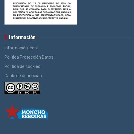
Información
Información legal
Política Protección Datos
Política de cookies
Canle de denuncias