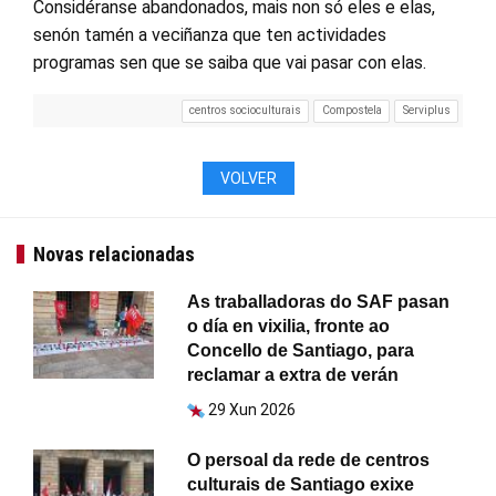
Considéranse abandonados, mais non só eles e elas,
senón tamén a veciñanza que ten actividades
programas sen que se saiba que vai pasar con elas.
centros socioculturais
Compostela
Serviplus
VOLVER
Novas relacionadas
As traballadoras do SAF pasan
o día en vixilia, fronte ao
Concello de Santiago, para
reclamar a extra de verán
29 Xun 2026
O persoal da rede de centros
culturais de Santiago exixe