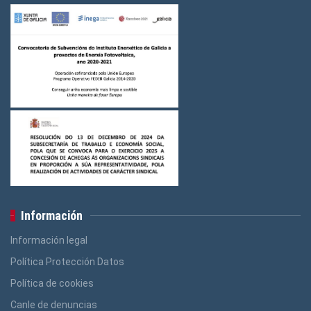
Información
Información legal
Política Protección Datos
Política de cookies
Canle de denuncias