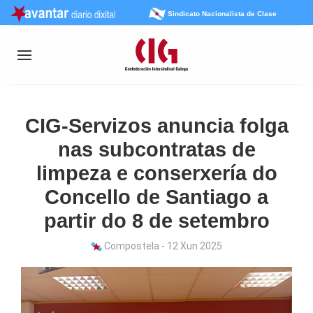
Sindicato Nacionalista de Clase
CIG-Servizos anuncia folga
nas subcontratas de
limpeza e conserxería do
Concello de Santiago a
partir do 8 de setembro
Compostela - 12 Xun 2025