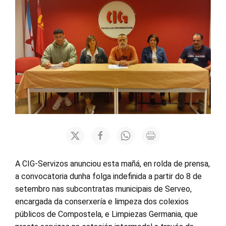
A CIG-Servizos anunciou esta mañá, en rolda de prensa,
a convocatoria dunha folga indefinida a partir do 8 de
setembro nas subcontratas municipais de Serveo,
encargada da conserxería e limpeza dos colexios
públicos de Compostela, e Limpiezas Germania, que