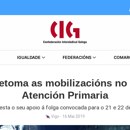
IGUALDADE
FEDERACIÓNS
COMAR
etoma as mobilizacións no
Atención Primaria
esta o seu apoio á folga convocada para o 21 e 22 d
Vigo - 16 Mai 2019