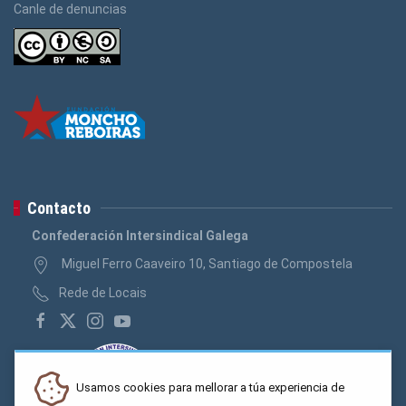
Canle de denuncias
Contacto
Confederación Intersindical Galega
Miguel Ferro Caaveiro 10, Santiago de Compostela
Rede de Locais
Usamos cookies para mellorar a túa experiencia de