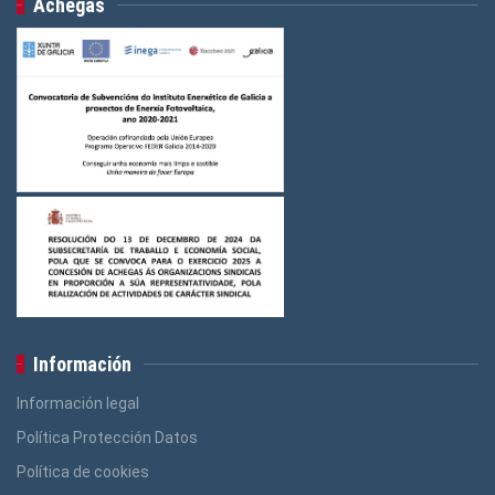
Achegas
Información
Información legal
Política Protección Datos
Política de cookies