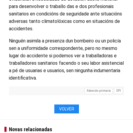
para desenvolver o traballo das e dos profesionais
sanitarios en condicións de seguridade ante situacións
adversas tanto climatolóxicas como en situacións de
accidentes.
Ninguén asimila a presenza dun bombeiro ou un policía
sen a uniformidade correspondente, pero no mesmo
lugar do accidente si podemos ver a traballadoras e
traballadores sanitarios facendo o seu labor asistencial
a pé de usuarias e usuarios, sen ningunha indumentaria
identificativa.
Atención primaria
EPI
VOLVER
Novas relacionadas