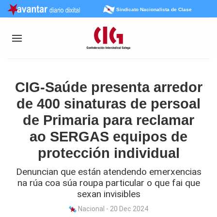
Sindicato Nacionalista de Clase
CIG-Saúde presenta arredor
de 400 sinaturas de persoal
de Primaria para reclamar
ao SERGAS equipos de
protección individual
Denuncian que están atendendo emerxencias
na rúa coa súa roupa particular o que fai que
sexan invisibles
Nacional - 20 Dec 2024