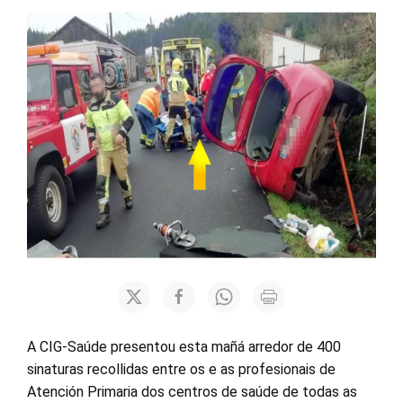
A CIG-Saúde presentou esta mañá arredor de 400
sinaturas recollidas entre os e as profesionais de
Atención Primaria dos centros de saúde de todas as