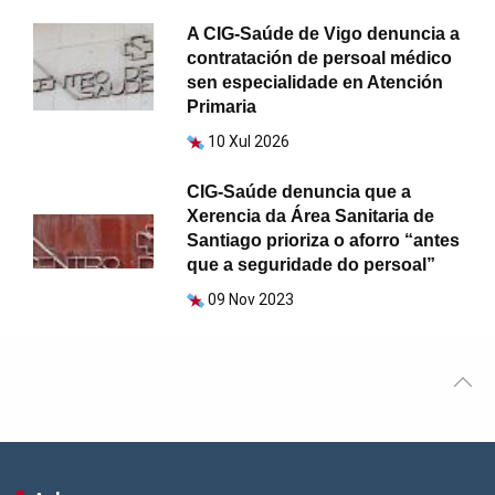
A CIG-Saúde de Vigo denuncia a
contratación de persoal médico
sen especialidade en Atención
Primaria
10 Xul 2026
CIG-Saúde denuncia que a
Xerencia da Área Sanitaria de
Santiago prioriza o aforro “antes
que a seguridade do persoal”
09 Nov 2023