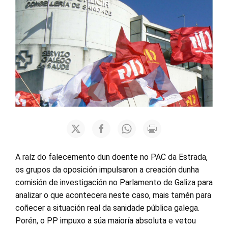
A raíz do falecemento dun doente no PAC da Estrada,
os grupos da oposición impulsaron a creación dunha
comisión de investigación no Parlamento de Galiza para
analizar o que acontecera neste caso, mais tamén para
coñecer a situación real da sanidade pública galega.
Porén, o PP impuxo a súa maioría absoluta e vetou