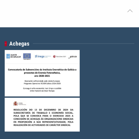
Achegas