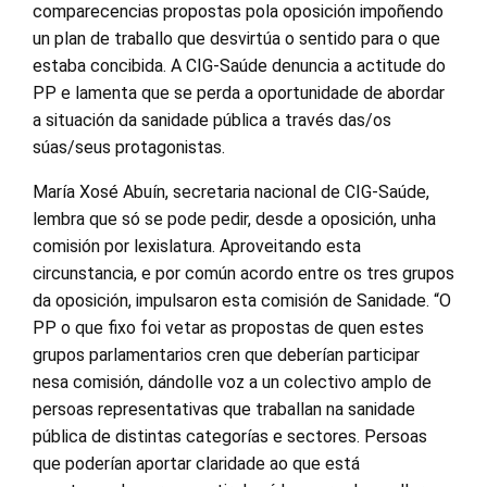
comparecencias propostas pola oposición impoñendo
un plan de traballo que desvirtúa o sentido para o que
estaba concibida. A CIG-Saúde denuncia a actitude do
PP e lamenta que se perda a oportunidade de abordar
a situación da sanidade pública a través das/os
súas/seus protagonistas.
María Xosé Abuín, secretaria nacional de CIG-Saúde,
lembra que só se pode pedir, desde a oposición, unha
comisión por lexislatura. Aproveitando esta
circunstancia, e por común acordo entre os tres grupos
da oposición, impulsaron esta comisión de Sanidade. “O
PP o que fixo foi vetar as propostas de quen estes
grupos parlamentarios cren que deberían participar
nesa comisión, dándolle voz a un colectivo amplo de
persoas representativas que traballan na sanidade
pública de distintas categorías e sectores. Persoas
que poderían aportar claridade ao que está