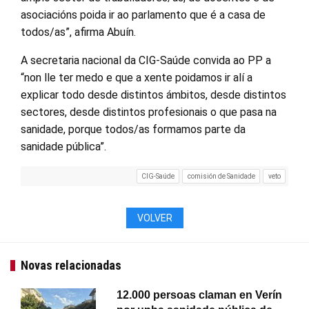
asociacións poida ir ao parlamento que é a casa de
todos/as”, afirma Abuín.
A secretaria nacional da CIG-Saúde convida ao PP a
“non lle ter medo e que a xente poidamos ir alí a
explicar todo desde distintos ámbitos, desde distintos
sectores, desde distintos profesionais o que pasa na
sanidade, porque todos/as formamos parte da
sanidade pública”.
CIG-Saúde
comisión de Sanidade
veto
VOLVER
Novas relacionadas
12.000 persoas claman en Verín