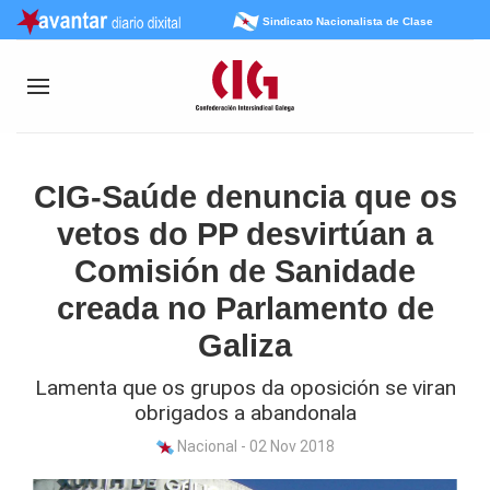
Sindicato Nacionalista de Clase
CIG-Saúde denuncia que os
vetos do PP desvirtúan a
Comisión de Sanidade
creada no Parlamento de
Galiza
Lamenta que os grupos da oposición se viran
obrigados a abandonala
Nacional - 02 Nov 2018