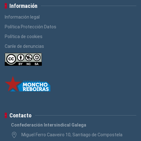
Información
Información legal
Política Protección Datos
Política de cookies
Canle de denuncias
Contacto
Confederación Intersindical Galega
Miguel Ferro Caaveiro 10, Santiago de Compostela