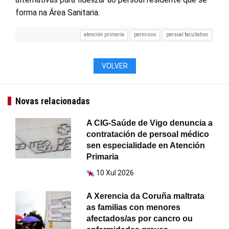
forma na Área Sanitaria.
atención primaria
permisos
persoal facultativo
VOLVER
Novas relacionadas
A CIG-Saúde de Vigo denuncia a
contratación de persoal médico
sen especialidade en Atención
Primaria
10 Xul 2026
A Xerencia da Coruña maltrata
as familias con menores
afectados/as por cancro ou