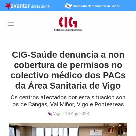
Sindicato Nacionalista de Clase
CIG-Saúde denuncia a non
cobertura de permisos no
colectivo médico dos PACs
da Área Sanitaria de Vigo
Os centros afectados por esta situación son
os de Cangas, Val Miñor, Vigo e Ponteareas
Vigo - 14 Ago 2023