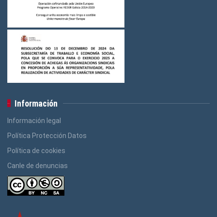
Información
Información legal
Política Protección Datos
Política de cookies
Canle de denuncias