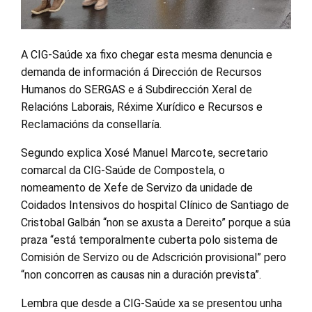
A CIG-Saúde xa fixo chegar esta mesma denuncia e
demanda de información á Dirección de Recursos
Humanos do SERGAS e á Subdirección Xeral de
Relacións Laborais, Réxime Xurídico e Recursos e
Reclamacións da consellaría.
Segundo explica Xosé Manuel Marcote, secretario
comarcal da CIG-Saúde de Compostela, o
nomeamento de Xefe de Servizo da unidade de
Coidados Intensivos do hospital Clínico de Santiago de
Cristobal Galbán “non se axusta a Dereito” porque a súa
praza “está temporalmente cuberta polo sistema de
Comisión de Servizo ou de Adscrición provisional” pero
“non concorren as causas nin a duración prevista”.
Lembra que desde a CIG-Saúde xa se presentou unha