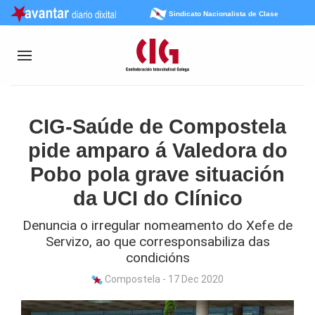
Sindicato Nacionalista de Clase
CIG-Saúde de Compostela
pide amparo á Valedora do
Pobo pola grave situación
da UCI do Clínico
Denuncia o irregular nomeamento do Xefe de
Servizo, ao que corresponsabiliza das
condicións
Compostela - 17 Dec 2020