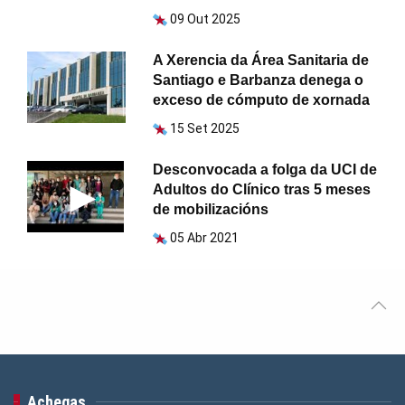
09 Out 2025
A Xerencia da Área Sanitaria de
Santiago e Barbanza denega o
exceso de cómputo de xornada
15 Set 2025
Desconvocada a folga da UCI de
Adultos do Clínico tras 5 meses
de mobilizacións
05 Abr 2021
Achegas