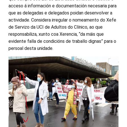
acceso á información e documentación necesaria para
que as delegadas e delegados poidan desenvolver a
actividade. Considera irregular o nomeamento do Xefe
de Servizo da UCI de Adultos do Clínico, ao que
responsabiliza, xunto coa Xerencia, “da máis que
evidente falla de condicións de traballo dignas” para o
persoal desta unidade.