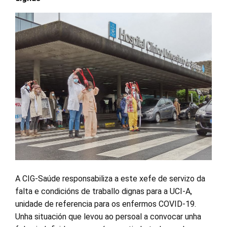
A CIG-Saúde responsabiliza a este xefe de servizo da
falta e condicións de traballo dignas para a UCI-A,
unidade de referencia para os enfermos COVID-19.
Unha situación que levou ao persoal a convocar unha