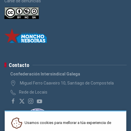
Canle de denuncias
Contacto
Confederación Intersindical Galega
Miguel Ferro Caaveiro 10, Santiago de Compostela
Rede de Locais
Usamos cookies para mellorar a túa experiencia de