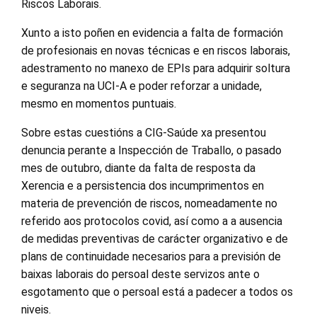
Riscos Laborais.
Xunto a isto poñen en evidencia a falta de formación
de profesionais en novas técnicas e en riscos laborais,
adestramento no manexo de EPIs para adquirir soltura
e seguranza na UCI-A e poder reforzar a unidade,
mesmo en momentos puntuais.
Sobre estas cuestións a CIG-Saúde xa presentou
denuncia perante a Inspección de Traballo, o pasado
mes de outubro, diante da falta de resposta da
Xerencia e a persistencia dos incumprimentos en
materia de prevención de riscos, nomeadamente no
referido aos protocolos covid, así como a a ausencia
de medidas preventivas de carácter organizativo e de
plans de continuidade necesarios para a previsión de
baixas laborais do persoal deste servizos ante o
esgotamento que o persoal está a padecer a todos os
niveis.