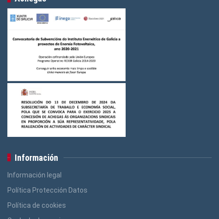
Información
Información legal
Política Protección Datos
Política de cookies