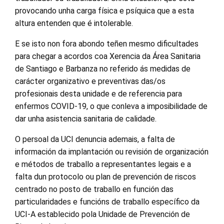
provocando unha carga física e psíquica que a esta
altura entenden que é intolerable.
E se isto non fora abondo teñen mesmo dificultades
para chegar a acordos coa Xerencia da Área Sanitaria
de Santiago e Barbanza no referido ás medidas de
carácter organizativo e preventivas das/os
profesionais desta unidade e de referencia para
enfermos COVID-19, o que conleva a imposibilidade de
dar unha asistencia sanitaria de calidade.
O persoal da UCI denuncia ademais, a falta de
información da implantación ou revisión de organización
e métodos de traballo a representantes legais e a
falta dun protocolo ou plan de prevención de riscos
centrado no posto de traballo en función das
particularidades e funcións de traballo específico da
UCI-A establecido pola Unidade de Prevención de