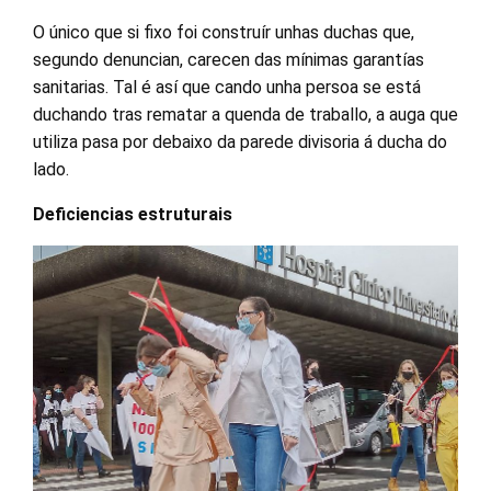
O único que si fixo foi construír unhas duchas que,
segundo denuncian, carecen das mínimas garantías
sanitarias. Tal é así que cando unha persoa se está
duchando tras rematar a quenda de traballo, a auga que
utiliza pasa por debaixo da parede divisoria á ducha do
lado.
Deficiencias estruturais