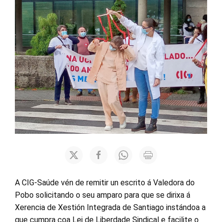
A CIG-Saúde vén de remitir un escrito á Valedora do
Pobo solicitando o seu amparo para que se dirixa á
Xerencia de Xestión Integrada de Santiago instándoa a
que cumpra coa Lei de Liberdade Sindical e facilite o